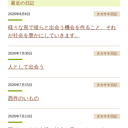
最近の日記
2026年8月6日
タカサキ日記
様々な形で彼らと出会う機会を作ること、それ
が社会を豊かにしていきます。
2026年7月30日
タカサキ日記
人として出会う
2026年7月15日
タカサキ日記
西作のいもの
2026年7月13日
タカサキ日記