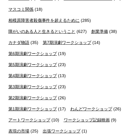
マスコミ関係
(18)
相模原障害者殺傷事件を超えるために
(285)
障がいのある人と生きるということ
(627)
創業準備
(38)
カナダ物語
(35)
第7期演劇ワークショップ
(14)
第6期演劇ワークショップ
(19)
第5期演劇ワークショップ
(23)
第4期演劇ワークショップ
(13)
第3期演劇ワークショップ
(23)
第2期演劇ワークショップ
(26)
第1期演劇ワークショップ
(17)
わんどワークショップ
(26)
アートワークショップ
(10)
ワークショップ記録映画
(9)
表現の市場
(25)
出張ワークショップ
(1)