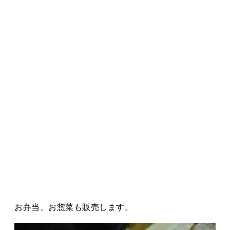
お弁当、お惣菜も販売します。