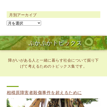
月別アーカイブ
ぷかぷかトピックス
障がいがある人と一緒に暮らす社会について掘り下
げて考えるためのトピックス集です。
相模原障害者殺傷事件を超えるために