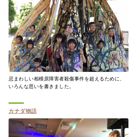
忌まわしい相模原障害者殺傷事件を超えるために、
いろんな思いを書きました。
カナダ物語