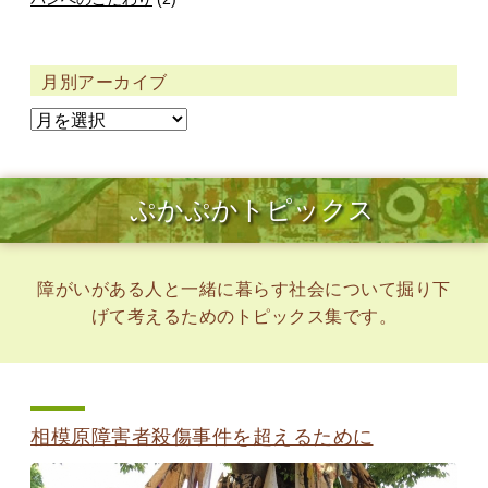
月別アーカイブ
ぷかぷかトピックス
障がいがある人と一緒に暮らす社会について掘り下
げて考えるためのトピックス集です。
相模原障害者殺傷事件を超えるために