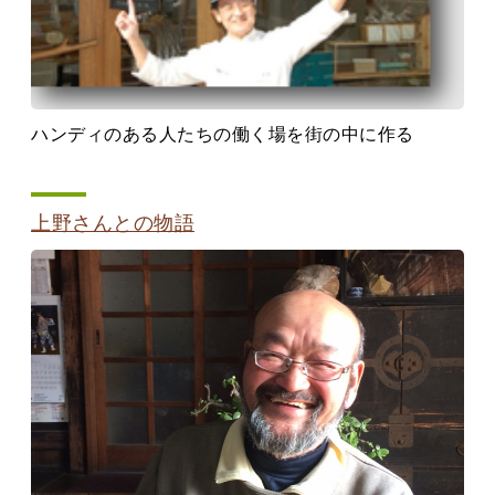
ハンディのある人たちの働く場を街の中に作る
上野さんとの物語