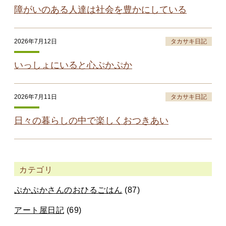
障がいのある人達は社会を豊かにしている
2026年7月12日
タカサキ日記
いっしょにいると心ぷかぷか
2026年7月11日
タカサキ日記
日々の暮らしの中で楽しくおつきあい
カテゴリ
ぷかぷかさんのおひるごはん
(87)
アート屋日記
(69)