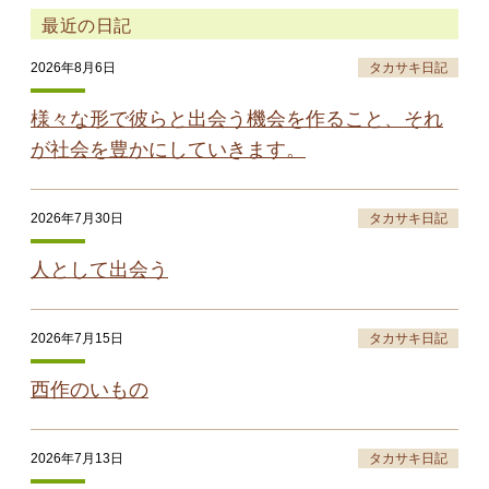
最近の日記
2026年8月6日
タカサキ日記
様々な形で彼らと出会う機会を作ること、それ
が社会を豊かにしていきます。
2026年7月30日
タカサキ日記
人として出会う
2026年7月15日
タカサキ日記
西作のいもの
2026年7月13日
タカサキ日記