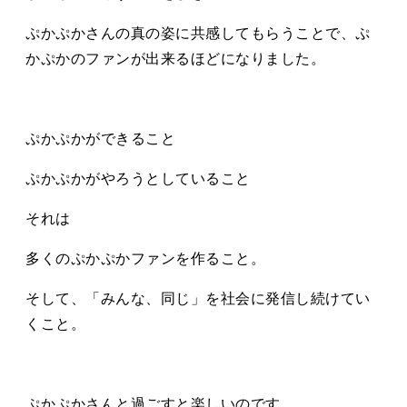
ぷかぷかさんの真の姿に共感してもらうことで、ぷ
かぷかのファンが出来るほどになりました。
ぷかぷかができること
ぷかぷかがやろうとしていること
それは
多くのぷかぷかファンを作ること。
そして、「みんな、同じ」を社会に発信し続けてい
くこと。
ぷかぷかさんと過ごすと楽しいのです。