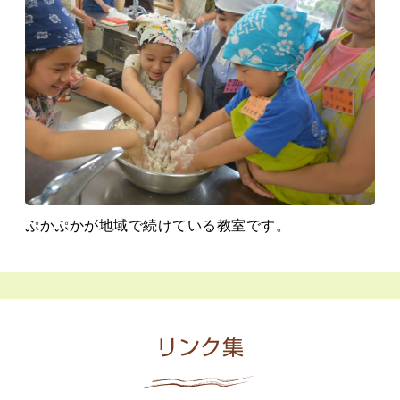
ぷかぷかが地域で続けている教室です。
リンク集