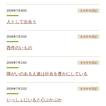
2026年7月30日
タカサキ日記
人として出会う
2026年7月15日
タカサキ日記
西作のいもの
2026年7月13日
タカサキ日記
障がいのある人達は社会を豊かにしている
2026年7月12日
タカサキ日記
いっしょにいると心ぷかぷか