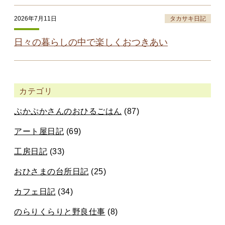
2026年7月11日
タカサキ日記
日々の暮らしの中で楽しくおつきあい
カテゴリ
ぷかぷかさんのおひるごはん
(87)
アート屋日記
(69)
工房日記
(33)
おひさまの台所日記
(25)
カフェ日記
(34)
のらりくらりと野良仕事
(8)