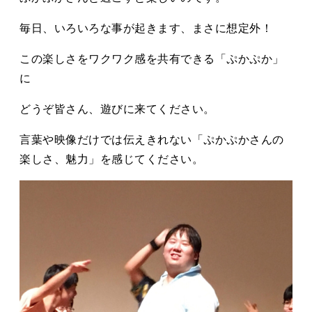
毎日、いろいろな事が起きます、まさに想定外！
この楽しさをワクワク感を共有できる「ぷかぷか」
に
どうぞ皆さん、遊びに来てください。
言葉や映像だけでは伝えきれない「ぷかぷかさんの
楽しさ、魅力」を感じてください。