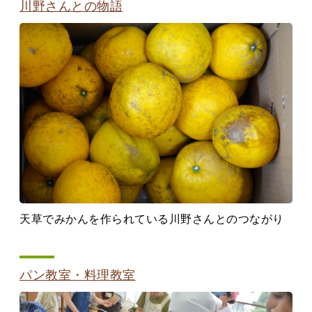
川野さんとの物語
天草でみかんを作られている川野さんとのつながり
パン教室・料理教室