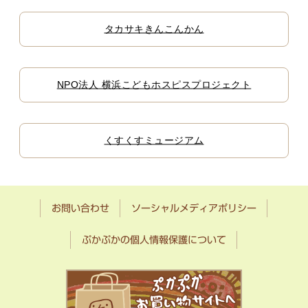
タカサキきんこんかん
NPO法人 横浜こどもホスピスプロジェクト
くすくすミュージアム
お問い合わせ
ソーシャルメディアポリシー
ぷかぷかの個人情報保護について