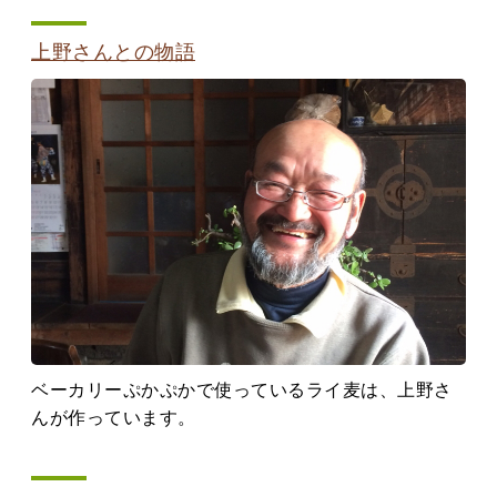
上野さんとの物語
ベーカリーぷかぷかで使っているライ麦は、上野さ
んが作っています。