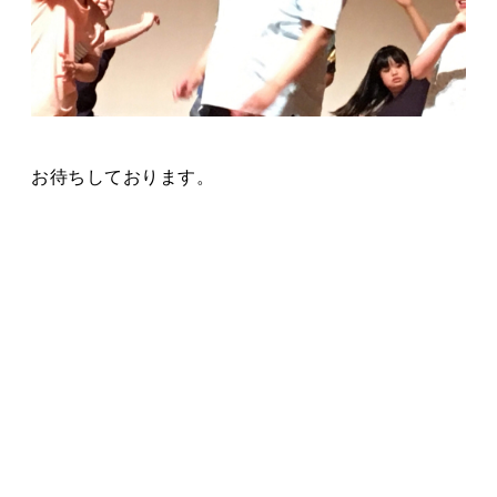
お待ちしております。