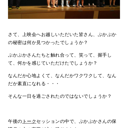
さて、上映会へお越しいただいた皆さん、ぷかぷか
の秘密は何か見つかったでしょうか？
ぷかぷかさんたちと触れ合って、笑って、握手し
て、何かを感じていただけたでしょうか？
なんだか心地よくて、なんだかワクワクして、なん
だか素直になれる・・・
そんな一日を過ごされたのではないでしょうか？
午後の
トーク
セッションの中で、ぷかぷかさんの保