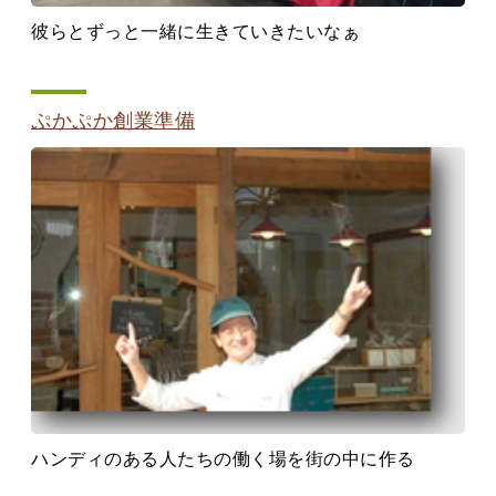
彼らとずっと一緒に生きていきたいなぁ
ぷかぷか創業準備
ハンディのある人たちの働く場を街の中に作る