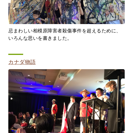
忌まわしい相模原障害者殺傷事件を超えるために、
いろんな思いを書きました。
カナダ物語