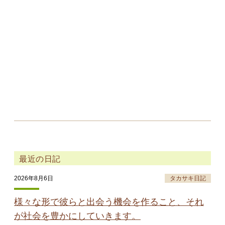
最近の日記
2026年8月6日
タカサキ日記
様々な形で彼らと出会う機会を作ること、それ
が社会を豊かにしていきます。