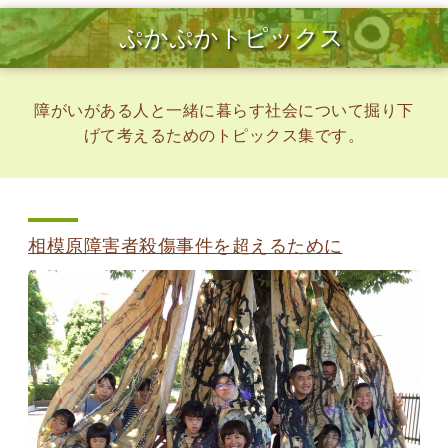
ぷかぷかトピックス
障がいがある人と一緒に暮らす社会について掘り下
げて考えるためのトピックス集です。
相模原障害者殺傷事件を超えるために