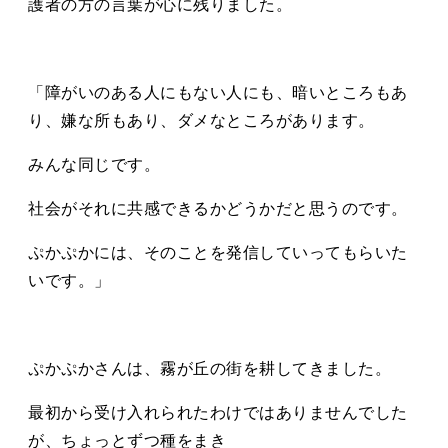
護者の方の言葉が心に残りました。
「障がいのある人にもない人にも、暗いところもあ
り、嫌な所もあり、ダメなところがあります。
みんな同じです。
社会がそれに共感できるかどうかだと思うのです。
ぷかぷかには、そのことを発信していってもらいた
いです。」
ぷかぷかさんは、霧が丘の街を耕してきました。
最初から受け入れられたわけではありませんでした
が、ちょっとずつ種をまき