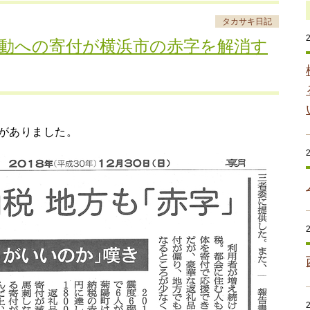
タカサキ日記
活動への寄付が横浜市の赤字を解消す
がありました。