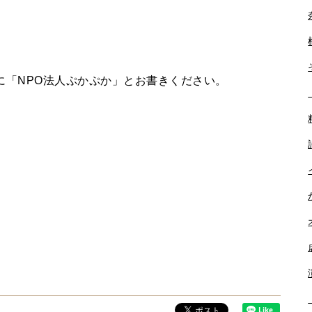
に「NPO法人ぷかぷか」とお書きください。