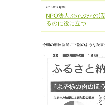
2018年12月30日
NPO法人ぷかぷかの
るのに役に立つ
今朝の朝日新聞に下記のような記事