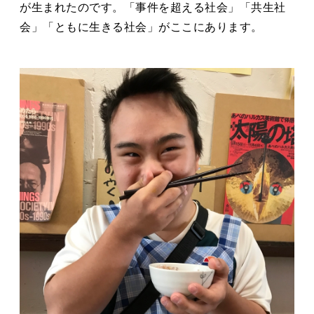
が生まれたのです。「事件を超える社会」「共生社
会」「ともに生きる社会」がここにあります。