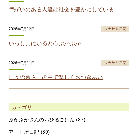
障がいのある人達は社会を豊かにしている
2026年7月12日
タカサキ日記
いっしょにいると心ぷかぷか
2026年7月11日
タカサキ日記
日々の暮らしの中で楽しくおつきあい
カテゴリ
ぷかぷかさんのおひるごはん
(87)
アート屋日記
(69)