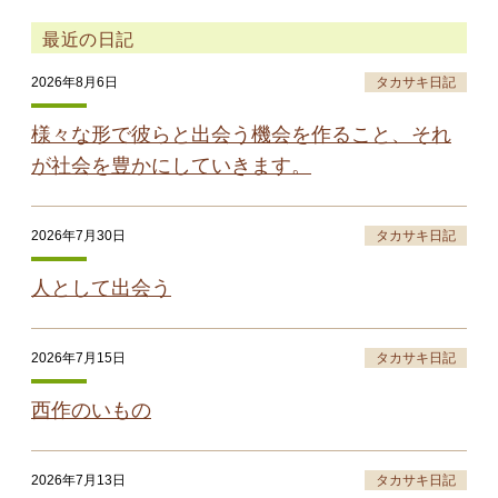
最近の日記
2026年8月6日
タカサキ日記
様々な形で彼らと出会う機会を作ること、それ
が社会を豊かにしていきます。
2026年7月30日
タカサキ日記
人として出会う
2026年7月15日
タカサキ日記
西作のいもの
2026年7月13日
タカサキ日記