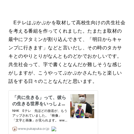
Eテレはぷかぷかを取材して高校生向けの共生社会
を考える番組を作ってくれました。たまたま取材の
最中にフタミンが割り込んできて、「明日からキャ
ンプに行きます」などと言いだし、その時のタカサ
キとのやりとりがなんとものどかでおかしいです。
共生社会って、字で書くとなんだか難しそうな感じ
がしますが、こうやってぷかぷかさんたちと楽しい
話をする日々のことなんだと思います。