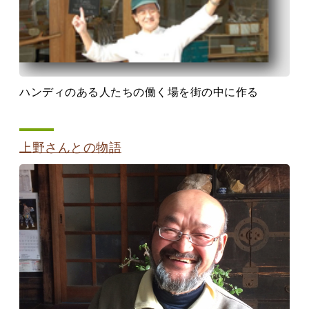
ハンディのある人たちの働く場を街の中に作る
上野さんとの物語