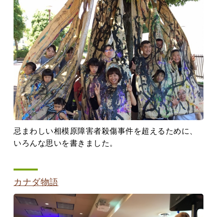
忌まわしい相模原障害者殺傷事件を超えるために、
いろんな思いを書きました。
カナダ物語