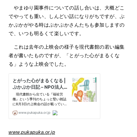
やまゆり園事件についての話し合いは、大概どこ
でやっても重い、しんどい話になりがちですが、ぷ
かぷかがやる時はぷかぷかさんたちも参加しますの
で、いつも明るくて楽しいです。
これは去年の上映会の様子を現代書館の若い編集
者が書いたものですが、「とがった心がまるくな
る」ような上映会でした。
www.pukapuka.or.jp