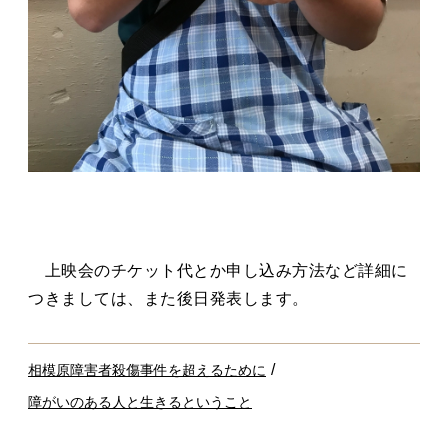
上映会のチケット代とか申し込み方法など詳細に
つきましては、また後日発表します。
/
相模原障害者殺傷事件を超えるために
障がいのある人と生きるということ