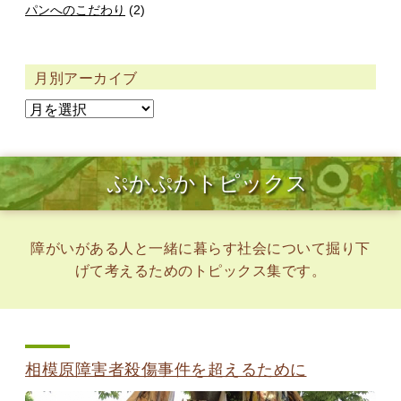
パンへのこだわり
(2)
月別アーカイブ
ぷかぷかトピックス
障がいがある人と一緒に暮らす社会について掘り下
げて考えるためのトピックス集です。
相模原障害者殺傷事件を超えるために