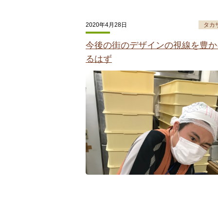
2020年4月28日
タカ
今後の街のデザインの視線を豊か
るはず