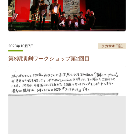
2023年10月7日
タカサキ日記
第8期演劇ワークショップ第2回目