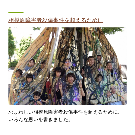
相模原障害者殺傷事件を超えるために
忌まわしい相模原障害者殺傷事件を超えるために、
いろんな思いを書きました。