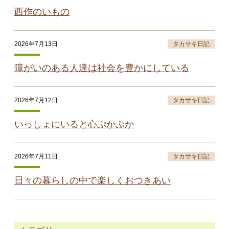
西作のいもの
2026年7月13日
タカサキ日記
障がいのある人達は社会を豊かにしている
2026年7月12日
タカサキ日記
いっしょにいると心ぷかぷか
2026年7月11日
タカサキ日記
日々の暮らしの中で楽しくおつきあい