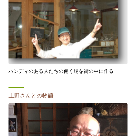
ハンディのある人たちの働く場を街の中に作る
上野さんとの物語