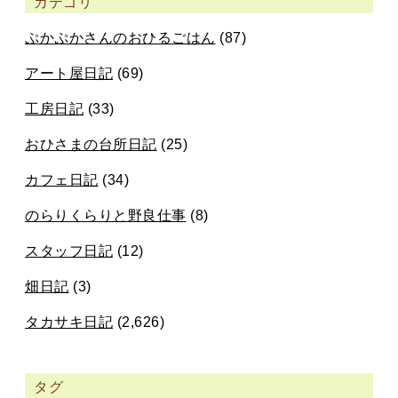
カテゴリ
ぷかぷかさんのおひるごはん
(87)
アート屋日記
(69)
工房日記
(33)
おひさまの台所日記
(25)
カフェ日記
(34)
のらりくらりと野良仕事
(8)
スタッフ日記
(12)
畑日記
(3)
タカサキ日記
(2,626)
タグ