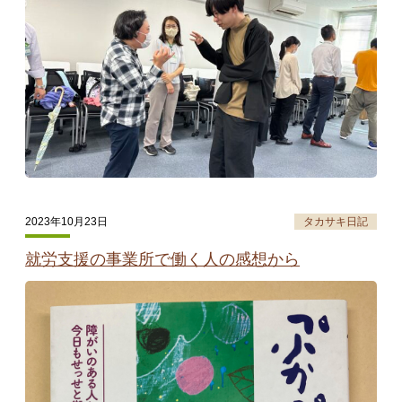
2023年10月23日
タカサキ日記
就労支援の事業所で働く人の感想から