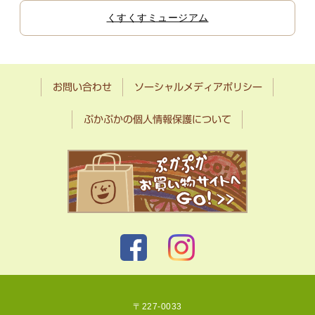
くすくすミュージアム
お問い合わせ
ソーシャルメディアポリシー
ぷかぷかの個人情報保護について
〒227-0033