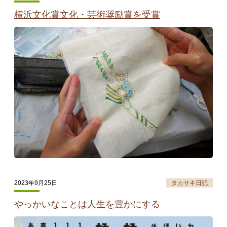
横浜文化賞文化・芸術奨励賞を受賞
2023年9月25日
タカサキ日記
やっかいなことは人生を豊かにする