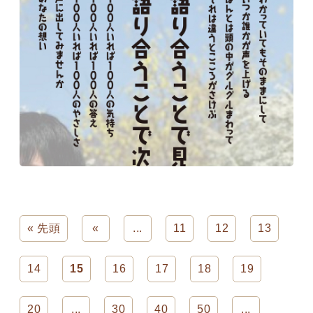
« 先頭
«
...
11
12
13
14
15
16
17
18
19
20
...
30
40
50
...