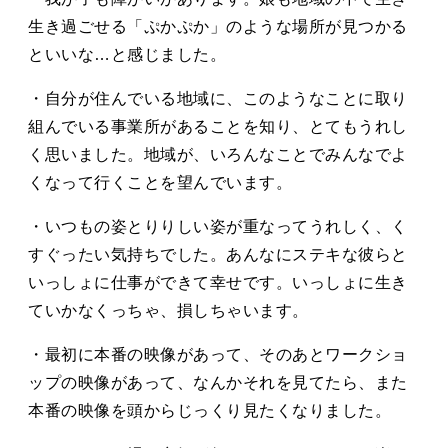
生き過ごせる「ぷかぷか」のような場所が見つかる
といいな…と感じました。
・自分が住んでいる地域に、このようなことに取り
組んでいる事業所があることを知り、とてもうれし
く思いました。地域が、いろんなことでみんなでよ
くなって行くことを望んでいます。
・いつもの姿とりりしい姿が重なってうれしく、く
すぐったい気持ちでした。あんなにステキな彼らと
いっしょに仕事ができて幸せです。いっしょに生き
ていかなくっちゃ、損しちゃいます。
・最初に本番の映像があって、そのあとワークショ
ップの映像があって、なんかそれを見てたら、また
本番の映像を頭からじっくり見たくなりました。