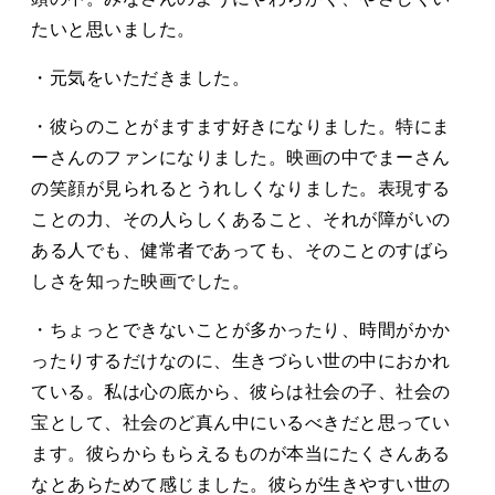
たいと思いました。
・元気をいただきました。
・彼らのことがますます好きになりました。特にま
ーさんのファンになりました。映画の中でまーさん
の笑顔が見られるとうれしくなりました。表現する
ことの力、その人らしくあること、それが障がいの
ある人でも、健常者であっても、そのことのすばら
しさを知った映画でした。
・ちょっとできないことが多かったり、時間がかか
ったりするだけなのに、生きづらい世の中におかれ
ている。私は心の底から、彼らは社会の子、社会の
宝として、社会のど真ん中にいるべきだと思ってい
ます。彼らからもらえるものが本当にたくさんある
なとあらためて感じました。彼らが生きやすい世の