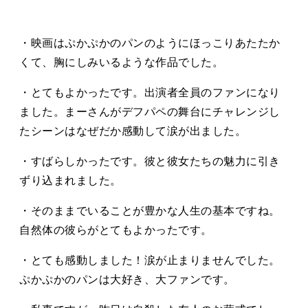
・映画はぷかぷかのパンのようにほっこりあたたか
くて、胸にしみいるような作品でした。
・とてもよかったです。出演者全員のファンになり
ました。まーさんがデフパペの舞台にチャレンジし
たシーンはなぜだか感動して涙が出ました。
・すばらしかったです。彼と彼女たちの魅力に引き
ずり込まれました。
・そのままでいることが豊かな人生の基本ですね。
自然体の彼らがとてもよかったです。
・とても感動しました！涙が止まりませんでした。
ぷかぷかのパンは大好き、大ファンです。