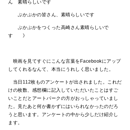
ん 素晴らしいです
ぷかぷかの皆さん、素晴らしいです
ぷかぷかをつくった高崎さん素晴らしいで
す 》
映画を見てすぐにこんな言葉をFacebookにアップ
してくれるなんて、本当にうれしく思いました。
当日112枚ものアンケートが出されました。これだ
けの枚数、感想欄に記入していただいたことはすご
いことだとアートパークの方がおっしゃっていまし
た。見たあと何か書かずにはいられなかったのだろ
うと思います。アンケートの中から少しだけ紹介し
ます。