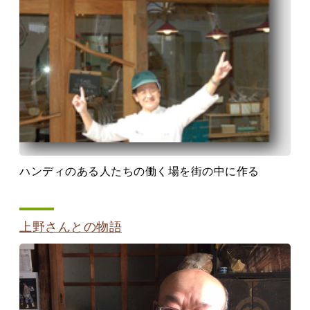
ハンディのある人たちの働く場を街の中に作る
上野さんとの物語