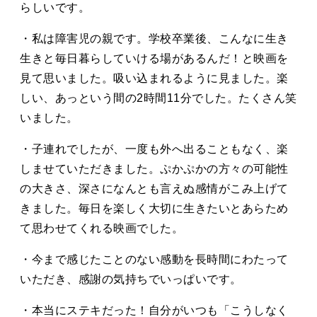
らしいです。
・私は障害児の親です。学校卒業後、こんなに生き
生きと毎日暮らしていける場があるんだ！と映画を
見て思いました。吸い込まれるように見ました。楽
しい、あっという間の2時間11分でした。たくさん笑
いました。
・子連れでしたが、一度も外へ出ることもなく、楽
しませていただきました。ぷかぷかの方々の可能性
の大きさ、深さになんとも言えぬ感情がこみ上げて
きました。毎日を楽しく大切に生きたいとあらため
て思わせてくれる映画でした。
・今まで感じたことのない感動を長時間にわたって
いただき、感謝の気持ちでいっぱいです。
・本当にステキだった！自分がいつも「こうしなく