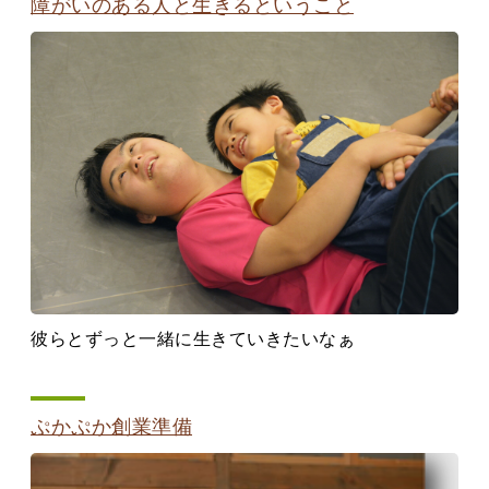
障がいのある人と生きるということ
彼らとずっと一緒に生きていきたいなぁ
ぷかぷか創業準備