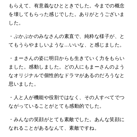
もらえて、有意義なひとときでした。今までの概念
を壊してもらった感じでした。ありがとうございま
した。
・ぷかぷかのみなさんの素直で、純粋な様子が、と
てもうらやましいような…いいな、と感じました。
・まーさんの姿に明日からも生きていく力をもらい
ました。感動しました。どの人にもまーさんのよう
なオリジナルで個性的なドラマがあるのだろうなと
思いました。
・人と人が機能や役割ではなく、その人すべてでつ
ながっていることがとても感動的でした。
・みんなの笑顔がとても素敵でした。あんな笑顔に
なれることがあるなんて、素敵ですね。