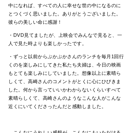
中になれば、すべての人に幸せな世の中になるのに
とつくづく思いました。ありがとうございました。
彼らの美しい命に感謝！
・DVD見てましたが、上映会でみんなで見ると、一
人で見た時よりも楽しかったです。
・ずっと以前からぷかぷかさんのランチを毎月1回行
くのを楽しみにしてきた私たち夫婦は、今日の映画
もとても楽しみにしていました。想像以上に素晴ら
しくて、高崎さんのコメントがとくに心にひびきま
した。何から言っていいかわからないくらいすべて
素晴らしくて、高崎さんのようなこんな人がこんな
近くにいてくださったんだと感動しました。
こんなにうれしい感想が、こんなにもいただける