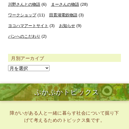
川野さんとの物語
(6)
まーさんの物語
(28)
ワークショップ
(11)
田貫湖電鉄物語
(3)
ヨコハマアートサイト
(3)
お知らせ
(9)
パンへのこだわり
(2)
月別アーカイブ
ぷかぷかトピックス
障がいがある人と一緒に暮らす社会について掘り下
げて考えるためのトピックス集です。