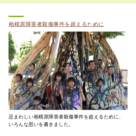
相模原障害者殺傷事件を超えるために
忌まわしい相模原障害者殺傷事件を超えるために、
いろんな思いを書きました。