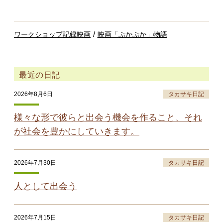
/
ワークショップ記録映画
映画「ぷかぷか」物語
最近の日記
2026年8月6日
タカサキ日記
様々な形で彼らと出会う機会を作ること、それ
が社会を豊かにしていきます。
2026年7月30日
タカサキ日記
人として出会う
2026年7月15日
タカサキ日記