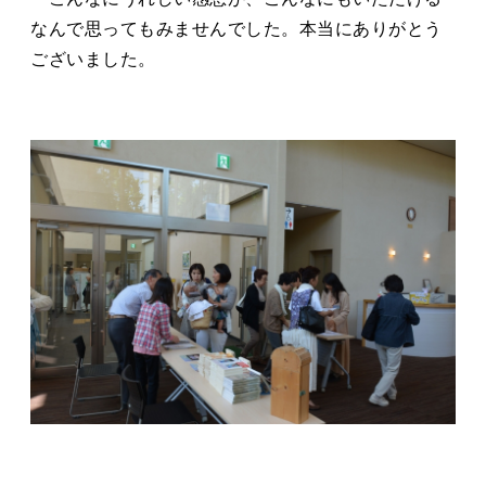
なんで思ってもみませんでした。本当にありがとう
ございました。