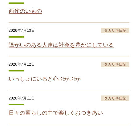
西作のいもの
2026年7月13日
タカサキ日記
障がいのある人達は社会を豊かにしている
2026年7月12日
タカサキ日記
いっしょにいると心ぷかぷか
2026年7月11日
タカサキ日記
日々の暮らしの中で楽しくおつきあい