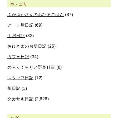
カテゴリ
ぷかぷかさんのおひるごはん
(87)
アート屋日記
(69)
工房日記
(33)
おひさまの台所日記
(25)
カフェ日記
(34)
のらりくらりと野良仕事
(8)
スタッフ日記
(12)
畑日記
(3)
タカサキ日記
(2,626)