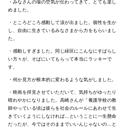
・みなさんの場の空気が伝わってきて、とても楽し
めました。
・ところどころ感動して涙が出ました。個性を生か
し、自由に生きているみなさまから力をもらいまし
た。
・感動しすぎました。同じ緑区にこんなにすばらし
い方々が、そばにいてもらって本当にラッキーで
す。
・何か見方が根本的に変わるような気がしました。
・映画を拝見させていただいて、気持ちがゆったり
晴れやかになりました。高崎さんが「養護学校の教
師やっている頃は彼らを社会のルールにあわせて生
きていくようにしなければ…ということに一生懸命
だったが、今ではそのままでいいんじゃないの…と