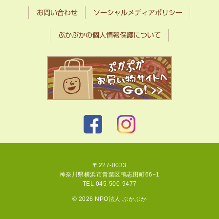
お問い合わせ
ソーシャルメディアポリシー
ぷかぷかの個人情報保護について
〒227-0033
神奈川県横浜市青葉区鴨志田町66−1
TEL 045-500-9477
© 2026 NPO法人 ぷかぷか