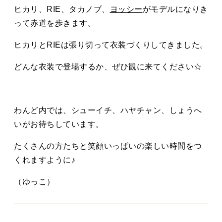
ヒカリ、RIE、タカノブ、
ヨッシー
がモデルになりき
って赤道を歩きます。
ヒカリとRIEは張り切って衣装づくりしてきました。
どんな衣装で登場するか、ぜひ観に来てください☆
わんど内では、シューイチ、ハヤチャン、しょうへ
いがお待ちしています。
たくさんの方たちと笑顔いっぱいの楽しい時間をつ
くれますように♪
（ゆっこ）