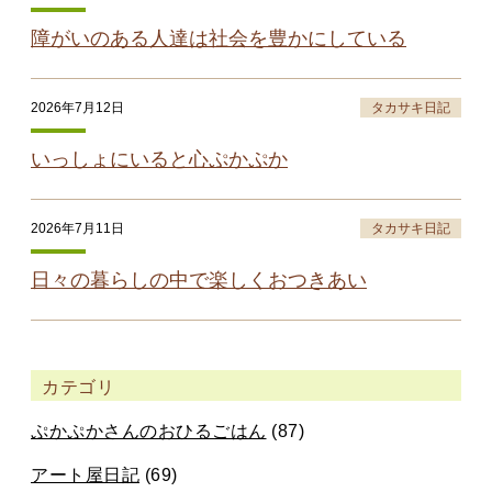
障がいのある人達は社会を豊かにしている
2026年7月12日
タカサキ日記
いっしょにいると心ぷかぷか
2026年7月11日
タカサキ日記
日々の暮らしの中で楽しくおつきあい
カテゴリ
ぷかぷかさんのおひるごはん
(87)
アート屋日記
(69)