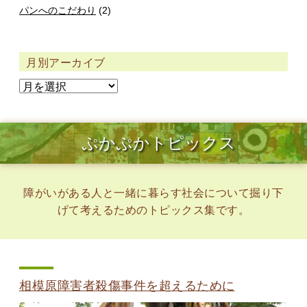
パンへのこだわり
(2)
月別アーカイブ
ぷかぷかトピックス
障がいがある人と一緒に暮らす社会について掘り下
げて考えるためのトピックス集です。
相模原障害者殺傷事件を超えるために