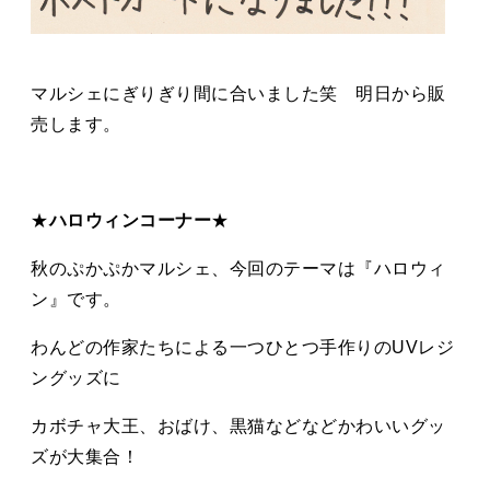
マルシェにぎりぎり間に合いました笑 明日から販
売します。
★
ハロウィンコーナー
★
秋のぷかぷかマルシェ、今回のテーマは『ハロウィ
ン』です。
わんどの作家たちによる一つひとつ手作りのUVレジ
ングッズに
カボチャ大王、おばけ、黒猫などなどかわいいグッ
ズが大集合！