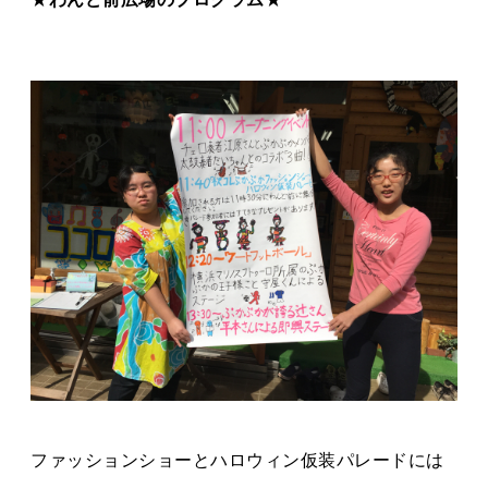
ファッションショーとハロウィン仮装パレードには