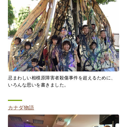
忌まわしい相模原障害者殺傷事件を超えるために、
いろんな思いを書きました。
カナダ物語