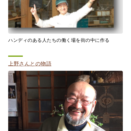
ハンディのある人たちの働く場を街の中に作る
上野さんとの物語