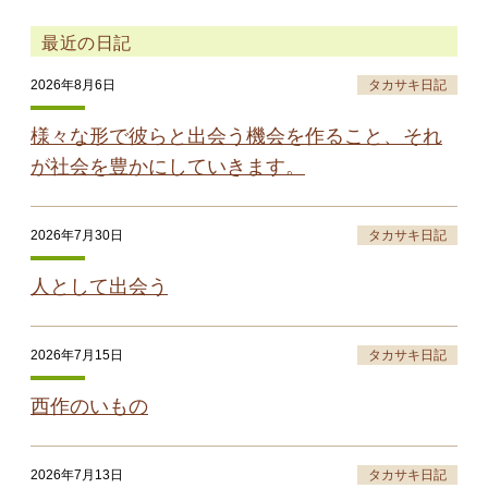
最近の日記
2026年8月6日
タカサキ日記
様々な形で彼らと出会う機会を作ること、それ
が社会を豊かにしていきます。
2026年7月30日
タカサキ日記
人として出会う
2026年7月15日
タカサキ日記
西作のいもの
2026年7月13日
タカサキ日記