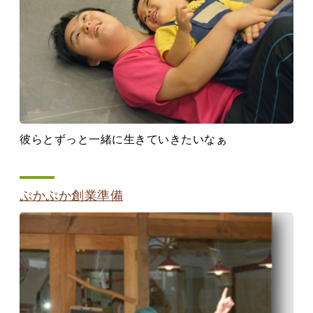
彼らとずっと一緒に生きていきたいなぁ
ぷかぷか創業準備