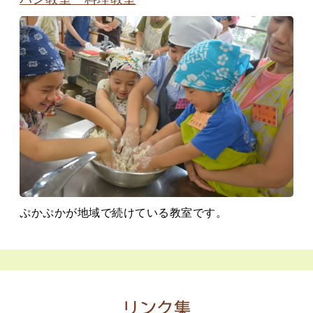
ぷかぷかが地域で続けている教室です。
リンク集