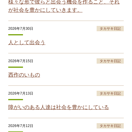
様々な形で彼らと出会う機会を作ること、それ
が社会を豊かにしていきます。
2026年7月30日
タカサキ日記
人として出会う
2026年7月15日
タカサキ日記
西作のいもの
2026年7月13日
タカサキ日記
障がいのある人達は社会を豊かにしている
2026年7月12日
タカサキ日記