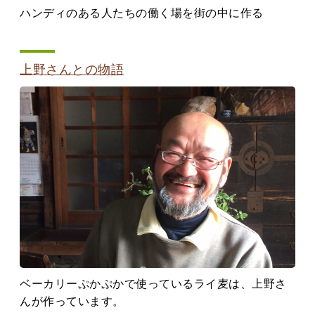
ハンディのある人たちの働く場を街の中に作る
上野さんとの物語
ベーカリーぷかぷかで使っているライ麦は、上野さ
んが作っています。