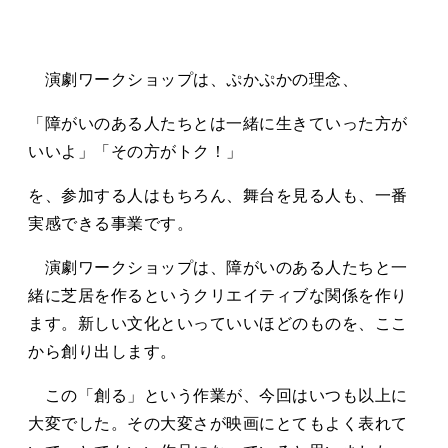
演劇ワークショップは、ぷかぷかの理念、
「障がいのある人たちとは一緒に生きていった方が
いいよ」「その方がトク！」
を、参加する人はもちろん、舞台を見る人も、一番
実感できる事業です。
演劇ワークショップは、障がいのある人たちと一
緒に芝居を作るというクリエイティブな関係を作り
ます。新しい文化といっていいほどのものを、ここ
から創り出します。
この「創る」という作業が、今回はいつも以上に
大変でした。その大変さが映画にとてもよく表れて