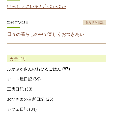
いっしょにいると心ぷかぷか
2026年7月11日
タカサキ日記
日々の暮らしの中で楽しくおつきあい
カテゴリ
ぷかぷかさんのおひるごはん
(87)
アート屋日記
(69)
工房日記
(33)
おひさまの台所日記
(25)
カフェ日記
(34)