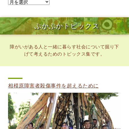
ぷかぷかトピックス
障がいがある人と一緒に暮らす社会について掘り下
げて考えるためのトピックス集です。
相模原障害者殺傷事件を超えるために