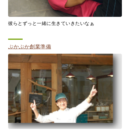
彼らとずっと一緒に生きていきたいなぁ
ぷかぷか創業準備