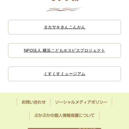
タカサキきんこんかん
NPO法人 横浜こどもホスピスプロジェクト
くすくすミュージアム
お問い合わせ
ソーシャルメディアポリシー
ぷかぷかの個人情報保護について