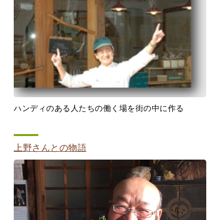
ハンディのある人たちの働く場を街の中に作る
上野さんとの物語