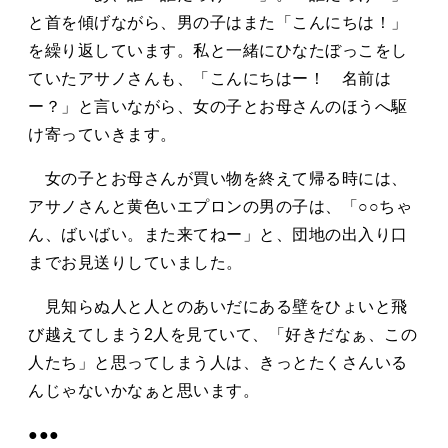
と首を傾げながら、男の子はまた「こんにちは！」
を繰り返しています。私と一緒にひなたぼっこをし
ていたアサノさんも、「こんにちはー！ 名前は
ー？」と言いながら、女の子とお母さんのほうへ駆
け寄っていきます。
女の子とお母さんが買い物を終えて帰る時には、
アサノさんと黄色いエプロンの男の子は、「○○ちゃ
ん、ばいばい。また来てねー」と、団地の出入り口
までお見送りしていました。
見知らぬ人と人とのあいだにある壁をひょいと飛
び越えてしまう2人を見ていて、「好きだなぁ、この
人たち」と思ってしまう人は、きっとたくさんいる
んじゃないかなぁと思います。
●●●