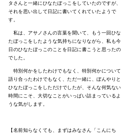
タさんと一緒にひなたぼっこをしていたのですが、
それを思い出して日記に書いてくれていたようで
す。
私は、アサノさんの言葉を聞いて、もう一回ひな
たぼっこをしたような気持ちになりながら、私も今
日のひなたぼっこのことを日記に書こうと思ったの
でした。
特別何かをしたわけでもなく、特別何かについて
語り合ったわけでもなく、ただ一緒に、ぼんやりと
ひなたぼっこをしただけでしたが、そんな何気ない
時間にこそ、大切なことがいっぱい詰まっているよ
うな気がします。
【名前知らなくても、まずはみなさん「こんにち