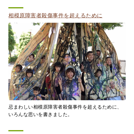
相模原障害者殺傷事件を超えるために
忌まわしい相模原障害者殺傷事件を超えるために、
いろんな思いを書きました。