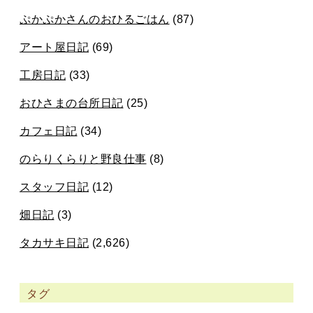
ぷかぷかさんのおひるごはん
(87)
アート屋日記
(69)
工房日記
(33)
おひさまの台所日記
(25)
カフェ日記
(34)
のらりくらりと野良仕事
(8)
スタッフ日記
(12)
畑日記
(3)
タカサキ日記
(2,626)
タグ