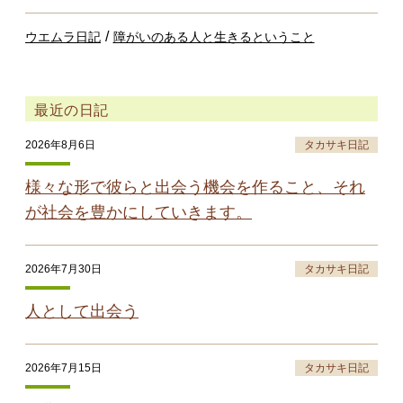
/
ウエムラ日記
障がいのある人と生きるということ
最近の日記
2026年8月6日
タカサキ日記
様々な形で彼らと出会う機会を作ること、それ
が社会を豊かにしていきます。
2026年7月30日
タカサキ日記
人として出会う
2026年7月15日
タカサキ日記