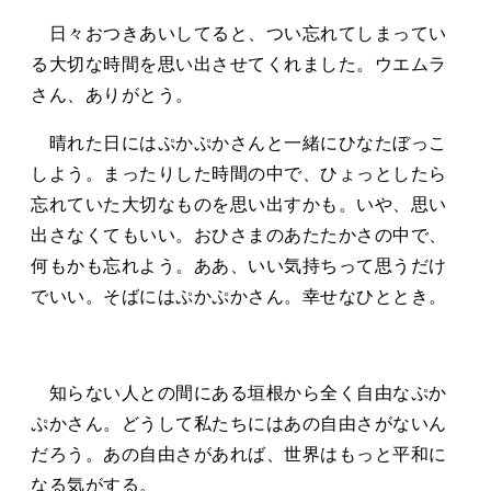
日々おつきあいしてると、つい忘れてしまってい
る大切な時間を思い出させてくれました。ウエムラ
さん、ありがとう。
晴れた日にはぷかぷかさんと一緒にひなたぼっこ
しよう。まったりした時間の中で、ひょっとしたら
忘れていた大切なものを思い出すかも。いや、思い
出さなくてもいい。おひさまのあたたかさの中で、
何もかも忘れよう。ああ、いい気持ちって思うだけ
でいい。そばにはぷかぷかさん。幸せなひととき。
知らない人との間にある垣根から全く自由なぷか
ぷかさん。どうして私たちにはあの自由さがないん
だろう。あの自由さがあれば、世界はもっと平和に
なる気がする。