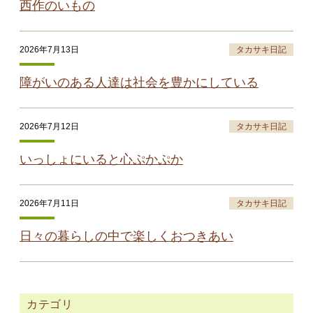
西作のいもの
2026年7月13日
タカサキ日記
障がいのある人達は社会を豊かにしている
2026年7月12日
タカサキ日記
いっしょにいると心ぷかぷか
2026年7月11日
タカサキ日記
日々の暮らしの中で楽しくおつきあい
カテゴリ