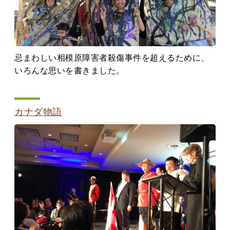
忌まわしい相模原障害者殺傷事件を超えるために、
いろんな思いを書きました。
カナダ物語