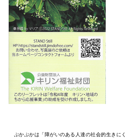
ぷかぷかは「障がいのある人達の社会的生きにく