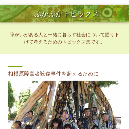
ぷかぷかトピックス
障がいがある人と一緒に暮らす社会について掘り下
げて考えるためのトピックス集です。
相模原障害者殺傷事件を超えるために