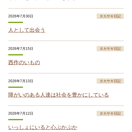
2026年7月30日
タカサキ日記
人として出会う
2026年7月15日
タカサキ日記
西作のいもの
2026年7月13日
タカサキ日記
障がいのある人達は社会を豊かにしている
2026年7月12日
タカサキ日記
いっしょにいると心ぷかぷか