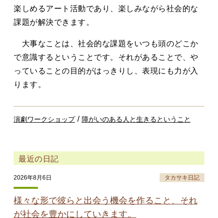
楽しめるアート活動であり、楽しみながら社会的な
課題が解決できます。
大事なことは、社会的な課題をいつも頭のどこか
で意識するということです。それがあることで、や
っていることの目的がはっきりし、表現にも力が入
ります。
/
演劇ワークショップ
障がいのある人と生きるということ
最近の日記
2026年8月6日
タカサキ日記
様々な形で彼らと出会う機会を作ること、それ
が社会を豊かにしていきます。