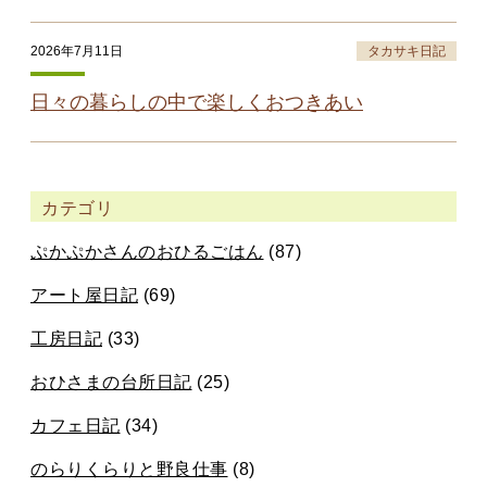
2026年7月11日
タカサキ日記
日々の暮らしの中で楽しくおつきあい
カテゴリ
ぷかぷかさんのおひるごはん
(87)
アート屋日記
(69)
工房日記
(33)
おひさまの台所日記
(25)
カフェ日記
(34)
のらりくらりと野良仕事
(8)