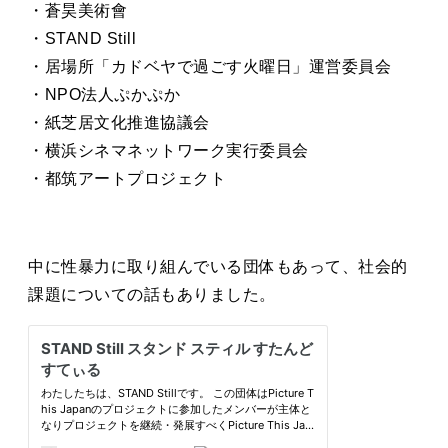
・蒼昊美術會
・STAND Still
・居場所「カドベヤで過ごす火曜日」運営委員会
・NPO法人ぷかぷか
・紙芝居文化推進協議会
・横浜シネマネットワーク実行委員会
・都筑アートプロジェクト
中に性暴力に取り組んでいる団体もあって、社会的
課題についての話もありました。