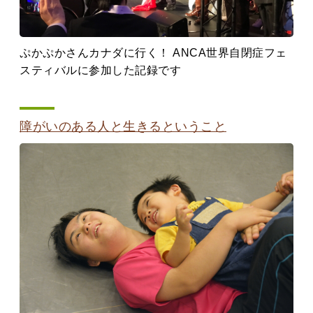
ぷかぷかさんカナダに行く！ ANCA世界自閉症フェ
スティバルに参加した記録です
障がいのある人と生きるということ