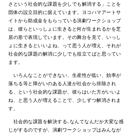
さという社会的な課題を少しでも解消する」ことを
団体の設立目的に据えています。ヨコハマアートサ
イトから助成金をもらっている演劇ワークショップ
は、彼らといっしょに生きると何が生まれるかを芝
居の形で表現しています。その舞台を見て、いっし
ょに生きるといいよね、って思う人が増え、それが
社会的な課題の解消に少しでも役立てばと思ってい
ます。
いろんなことができない、生産性が低い、効率が
落ちる等と障がいのある人達が社会から排除され
る、という社会的な課題が、彼らはいた方がいいよ
ね、と思う人が増えることで、少しずつ解消されま
す。
社会的な課題を解決する､なんてなんだか大変な感
じがするのですが、演劇ワークショップはみんなが