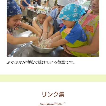
ぷかぷかが地域で続けている教室です。
リンク集