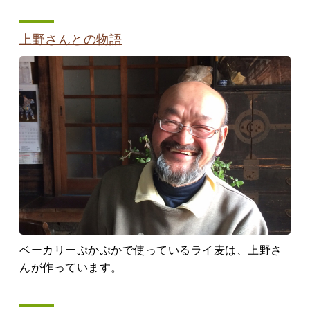
上野さんとの物語
ベーカリーぷかぷかで使っているライ麦は、上野さ
んが作っています。