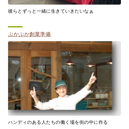
彼らとずっと一緒に生きていきたいなぁ
ぷかぷか創業準備
ハンディのある人たちの働く場を街の中に作る