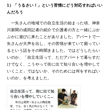
1）「うるさい！」という苦情にどう対応すればいい
んだろう
一矢さんの地域での自立生活の始まった頃、神奈
川新聞の成田記者の紹介で介護者の方と一緒にぷか
ぷかに遊びに来たことがありました。アパートで一
矢さんが大声を出し、その苦情が来ていて困ってい
るという話をその時聞きました。ではどうしたらい
いのか、「自立生活って、ただアパートで暮らすだ
けでなく、こうやって街に出て知り合いを増やして
いくこと」ではないか、そのためには何をすればい
いのか、を考えました。