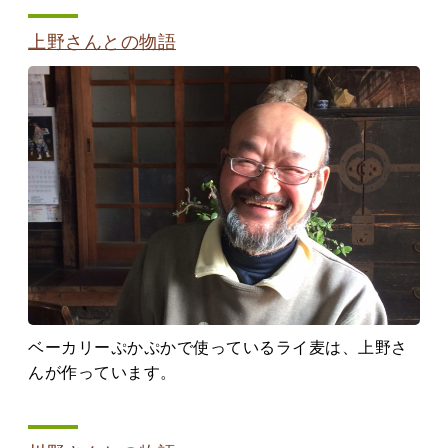
上野さんとの物語
ベーカリーぷかぷかで使っているライ麦は、上野さ
んが作っています。