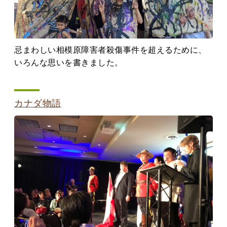
忌まわしい相模原障害者殺傷事件を超えるために、
いろんな思いを書きました。
カナダ物語