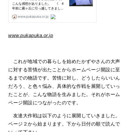
www.pukapuka.or.jp
これが地域での暮らしを始めたかずやさんの大声
に対する苦情が出たことからホームページ開設に至
るまでの物語です。苦情に対し、どうしたらいいん
だろう、と色々悩み、具体的な作戦を展開していっ
たことが、こんな物語を生みました。それがホーム
ページ開設につながったのです。
友達大作戦は以下のように展開していきました。
ページ２から始まります。下から日付の順で読んで