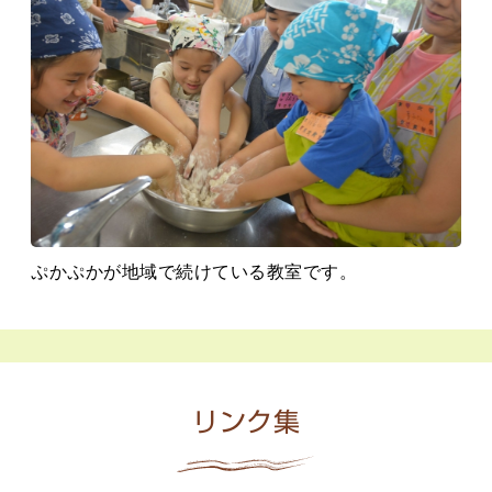
ぷかぷかが地域で続けている教室です。
リンク集