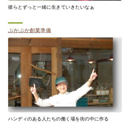
彼らとずっと一緒に生きていきたいなぁ
ぷかぷか創業準備
ハンディのある人たちの働く場を街の中に作る