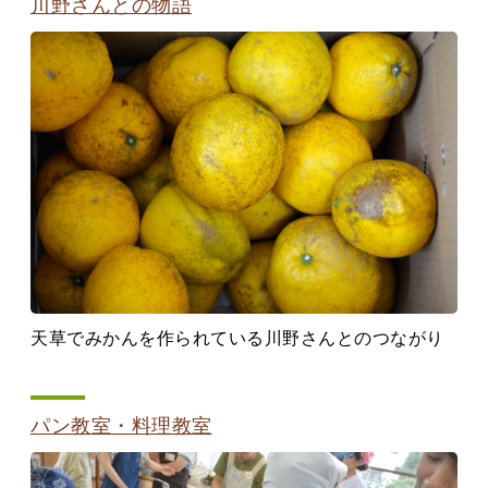
川野さんとの物語
天草でみかんを作られている川野さんとのつながり
パン教室・料理教室