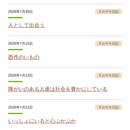
2026年7月30日
タカサキ日記
人として出会う
2026年7月15日
タカサキ日記
西作のいもの
2026年7月13日
タカサキ日記
障がいのある人達は社会を豊かにしている
2026年7月12日
タカサキ日記
いっしょにいると心ぷかぷか