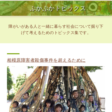
ぷかぷかトピックス
障がいがある人と一緒に暮らす社会について掘り下
げて考えるためのトピックス集です。
相模原障害者殺傷事件を超えるために