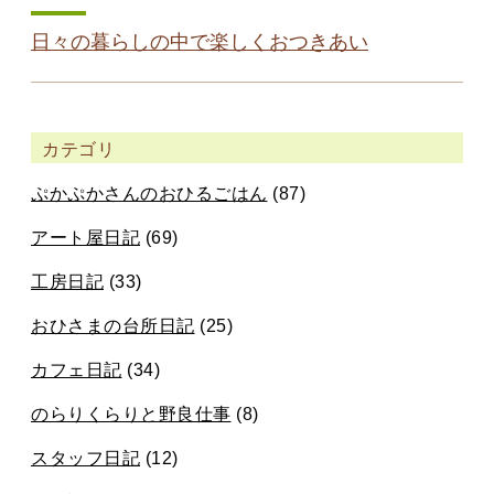
日々の暮らしの中で楽しくおつきあい
カテゴリ
ぷかぷかさんのおひるごはん
(87)
アート屋日記
(69)
工房日記
(33)
おひさまの台所日記
(25)
カフェ日記
(34)
のらりくらりと野良仕事
(8)
スタッフ日記
(12)