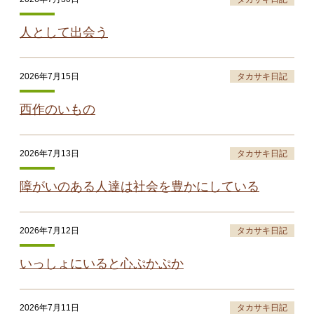
人として出会う
2026年7月15日
タカサキ日記
西作のいもの
2026年7月13日
タカサキ日記
障がいのある人達は社会を豊かにしている
2026年7月12日
タカサキ日記
いっしょにいると心ぷかぷか
2026年7月11日
タカサキ日記