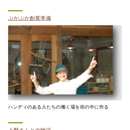
ぷかぷか創業準備
ハンディのある人たちの働く場を街の中に作る