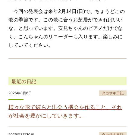
今回の発表会は来年2月14日(日)で、ちょうどこの
歌の季節です。この歌に合うお芝居ができればいい
な、と思っています。安見ちゃんのピアノだけでな
く、こんちゃんのリコーダーも入ります。楽しみに
していてください。
最近の日記
2026年8月6日
タカサキ日記
様々な形で彼らと出会う機会を作ること、それ
が社会を豊かにしていきます。
2026年7月30日
タカサキ日記