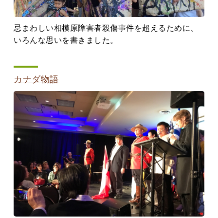
忌まわしい相模原障害者殺傷事件を超えるために、
いろんな思いを書きました。
カナダ物語