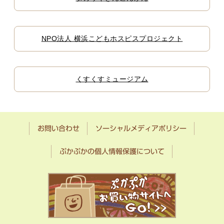
NPO法人 横浜こどもホスピスプロジェクト
くすくすミュージアム
お問い合わせ
ソーシャルメディアポリシー
ぷかぷかの個人情報保護について