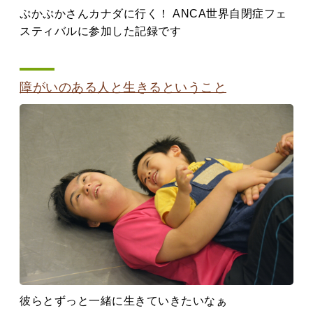
ぷかぷかさんカナダに行く！ ANCA世界自閉症フェ
スティバルに参加した記録です
障がいのある人と生きるということ
彼らとずっと一緒に生きていきたいなぁ