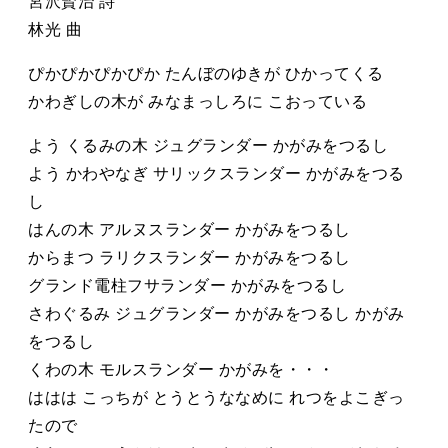
宮沢賢治 詩
林光 曲
ぴかぴかぴかぴか たんぼのゆきが ひかってくる
かわぎしの木が みなまっしろに こおっている
よう くるみの木 ジュグランダー かがみをつるし
よう かわやなぎ サリックスランダー かがみをつる
し
はんの木 アルヌスランダー かがみをつるし
からまつ ラリクスランダー かがみをつるし
グランド電柱フサランダー かがみをつるし
さわぐるみ ジュグランダー かがみをつるし かがみ
をつるし
くわの木 モルスランダー かがみを・・・
ははは こっちが とうとうななめに れつをよこぎっ
たので