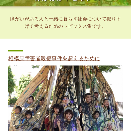
障がいがある人と一緒に暮らす社会について掘り下
げて考えるためのトピックス集です。
相模原障害者殺傷事件を超えるために