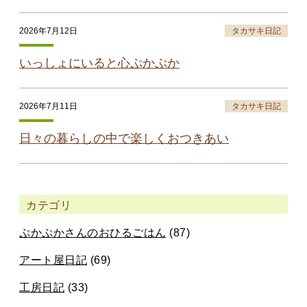
2026年7月12日
タカサキ日記
いっしょにいると心ぷかぷか
2026年7月11日
タカサキ日記
日々の暮らしの中で楽しくおつきあい
カテゴリ
ぷかぷかさんのおひるごはん
(87)
アート屋日記
(69)
工房日記
(33)