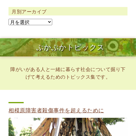
月別アーカイブ
ぷかぷかトピックス
障がいがある人と一緒に暮らす社会について掘り下
げて考えるためのトピックス集です。
相模原障害者殺傷事件を超えるために