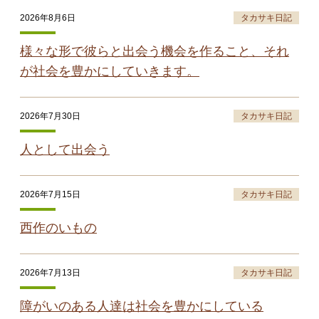
2026年8月6日
タカサキ日記
様々な形で彼らと出会う機会を作ること、それ
が社会を豊かにしていきます。
2026年7月30日
タカサキ日記
人として出会う
2026年7月15日
タカサキ日記
西作のいもの
2026年7月13日
タカサキ日記
障がいのある人達は社会を豊かにしている