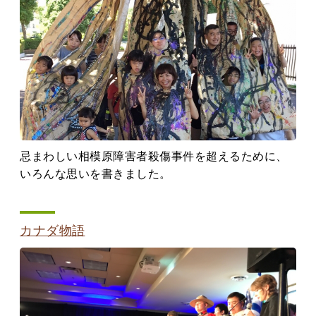
忌まわしい相模原障害者殺傷事件を超えるために、
いろんな思いを書きました。
カナダ物語