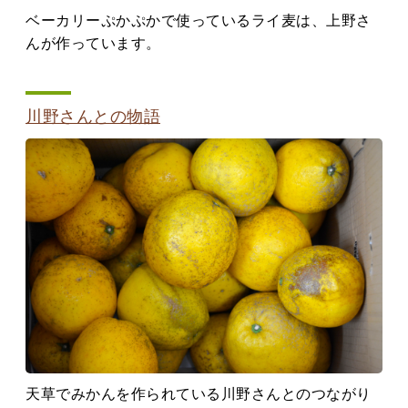
ベーカリーぷかぷかで使っているライ麦は、上野さ
んが作っています。
川野さんとの物語
天草でみかんを作られている川野さんとのつながり