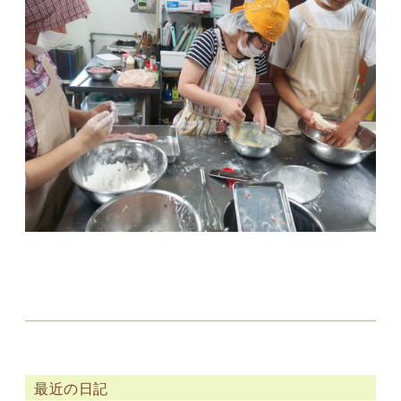
最近の日記