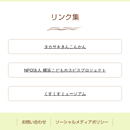
リンク集
タカサキきんこんかん
NPO法人 横浜こどもホスピスプロジェクト
くすくすミュージアム
お問い合わせ
ソーシャルメディアポリシー