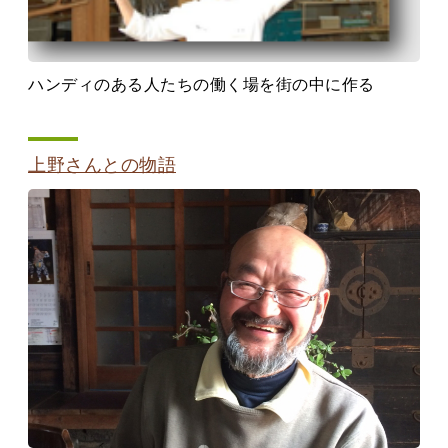
ハンディのある人たちの働く場を街の中に作る
上野さんとの物語