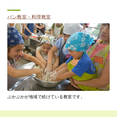
パン教室・料理教室
ぷかぷかが地域で続けている教室です。