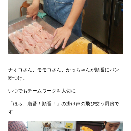
ナオコさん、モモコさん、かっちゃんが順番にパン
粉つけ。
いつでもチームワークを大切に
「ほら、順番！順番！」の掛け声の飛び交う厨房で
す