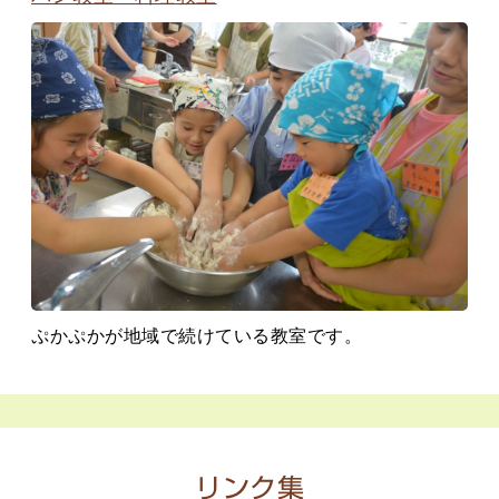
ぷかぷかが地域で続けている教室です。
リンク集