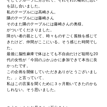
そしてグループに分かれて、それぞれの秘めた想い
を話し合いました。
私のテーブルには高崎さん。
隣のテーブルには藤崎さん
そのまた隣のテーブルには藤崎さんの奥様。
がついてくださりました。
障がい者の親として、時々ものすごく孤独を感じて
きたけど、仲間がここにいる。そう感じた時間でし
た。
最後に脳性麻痺で体はとても不自由だけど聡明な20
代の女性が「今回のぷかぷかに参加できて本当に良
かったです。
この企画を開催していただきありがとうございまし
た。」と言っていて、
私はこの言葉を聞くために３ヶ月動いてきたのかも
しれない。そう思いました。