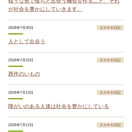
様々な形で彼らと出会う機会を作ること、それ
が社会を豊かにしていきます。
2026年7月30日
タカサキ日記
人として出会う
2026年7月15日
タカサキ日記
西作のいもの
2026年7月13日
タカサキ日記
障がいのある人達は社会を豊かにしている
2026年7月12日
タカサキ日記