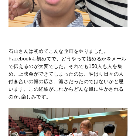
石山さんは初めてこんな企画をやりました。
Facebookも初めてで、どうやって始めるかをメール
で伝えるのが大変でした。それでも150人も人を集
め、上映会ができてしまったのは、やはり日々の人
付き合いの幅の広さ、濃さだったのではないかと思
います。この経験がこれからどんな風に生かされる
のか､楽しみです。