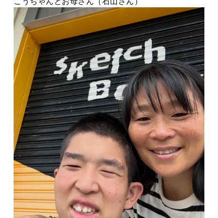
こうちゃんとお母さん（石山さん）