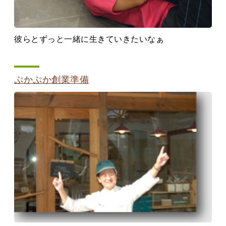
彼らとずっと一緒に生きていきたいなぁ
ぷかぷか創業準備