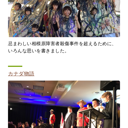
忌まわしい相模原障害者殺傷事件を超えるために、
いろんな思いを書きました。
カナダ物語