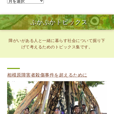
ぷかぷかトピックス
障がいがある人と一緒に暮らす社会について掘り下
げて考えるためのトピックス集です。
相模原障害者殺傷事件を超えるために