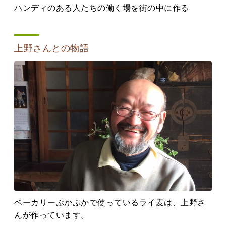
ハンディのある人たちの働く場を街の中に作る
上野さんとの物語
ベーカリーぷかぷかで使っているライ麦は、上野さ
んが作っています。