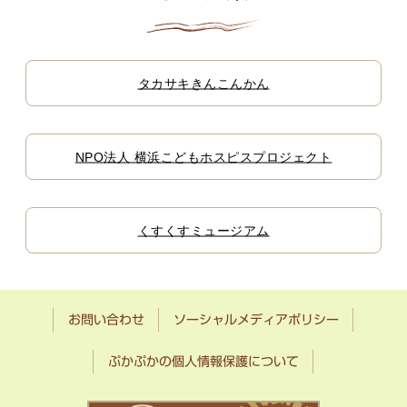
タカサキきんこんかん
NPO法人 横浜こどもホスピスプロジェクト
くすくすミュージアム
お問い合わせ
ソーシャルメディアポリシー
ぷかぷかの個人情報保護について