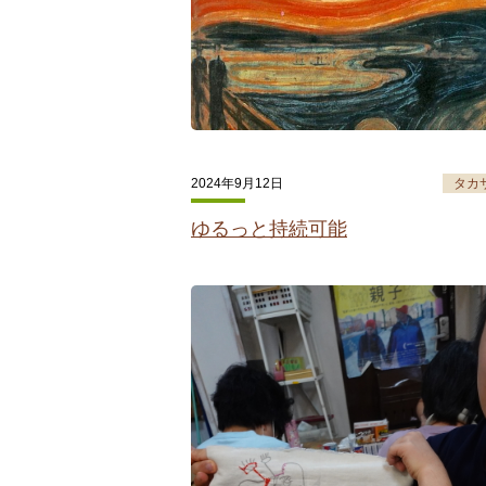
2024年9月12日
タカ
ゆるっと持続可能