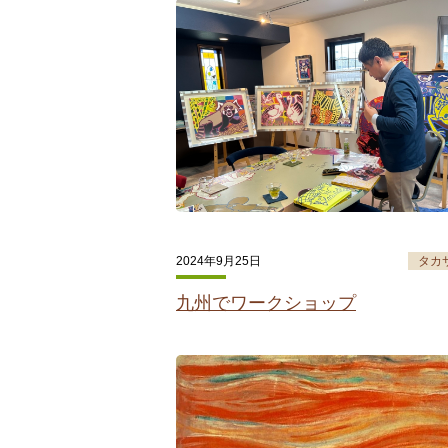
2024年9月25日
タカ
九州でワークショップ