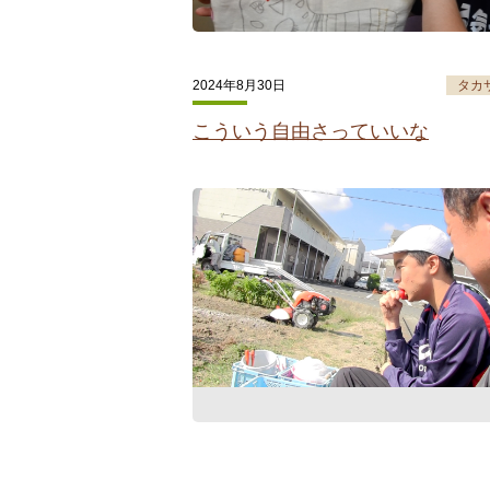
2024年8月30日
タカ
こういう自由さっていいな