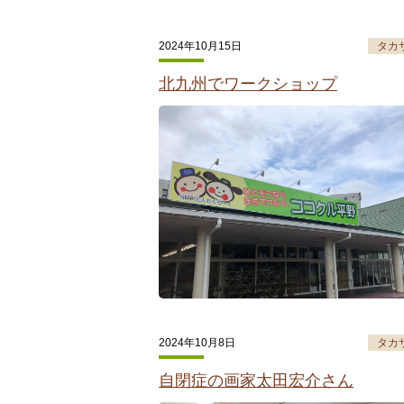
2024年10月15日
タカ
北九州でワークショップ
2024年10月8日
タカ
自閉症の画家太田宏介さん