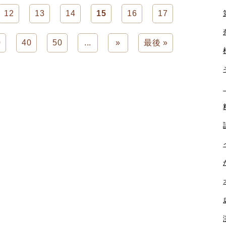
12
13
14
15
16
17
0
40
50
...
»
最後 »