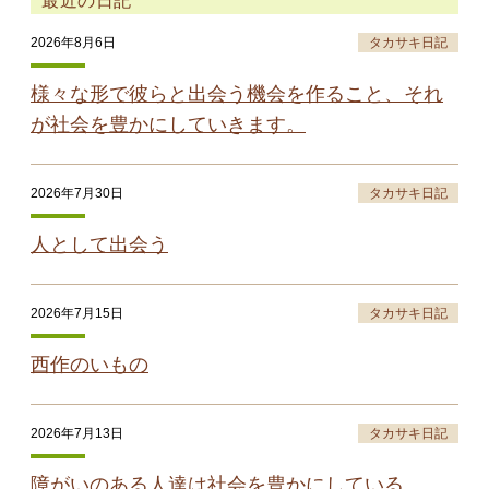
最近の日記
2026年8月6日
タカサキ日記
様々な形で彼らと出会う機会を作ること、それ
が社会を豊かにしていきます。
2026年7月30日
タカサキ日記
人として出会う
2026年7月15日
タカサキ日記
西作のいもの
2026年7月13日
タカサキ日記
障がいのある人達は社会を豊かにしている