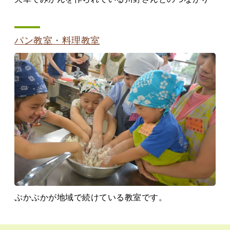
パン教室・料理教室
ぷかぷかが地域で続けている教室です。