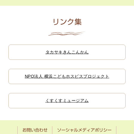
リンク集
タカサキきんこんかん
NPO法人 横浜こどもホスピスプロジェクト
くすくすミュージアム
お問い合わせ
ソーシャルメディアポリシー