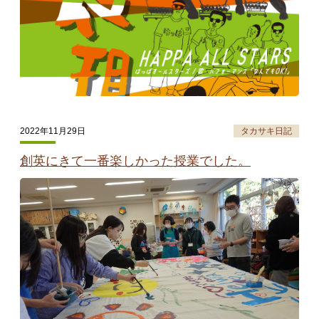
2022年11月29日
タカサキ日記
創英にきて一番楽しかった授業でした。