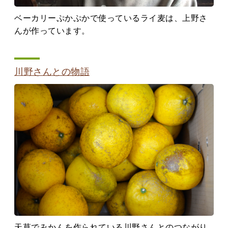
ベーカリーぷかぷかで使っているライ麦は、上野さ
んが作っています。
川野さんとの物語
天草でみかんを作られている川野さんとのつながり