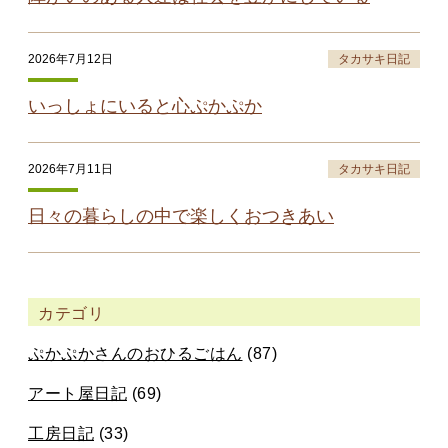
2026年7月12日
タカサキ日記
いっしょにいると心ぷかぷか
2026年7月11日
タカサキ日記
日々の暮らしの中で楽しくおつきあい
カテゴリ
ぷかぷかさんのおひるごはん
(87)
アート屋日記
(69)
工房日記
(33)