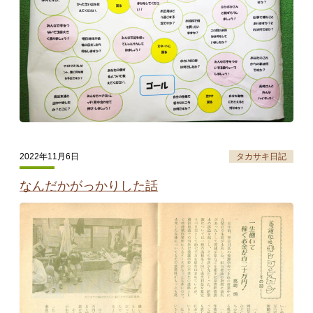
2022年11月6日
タカサキ日記
なんだかがっかりした話