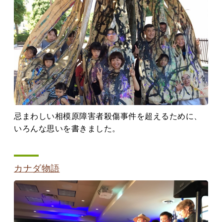
忌まわしい相模原障害者殺傷事件を超えるために、
いろんな思いを書きました。
カナダ物語