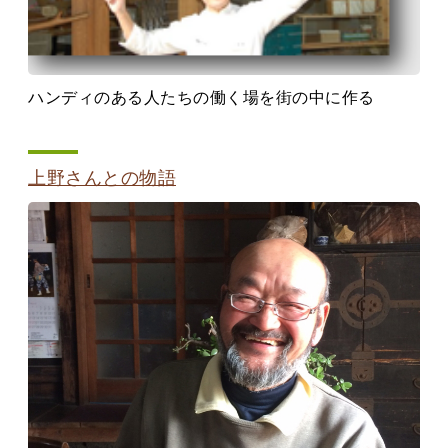
ハンディのある人たちの働く場を街の中に作る
上野さんとの物語