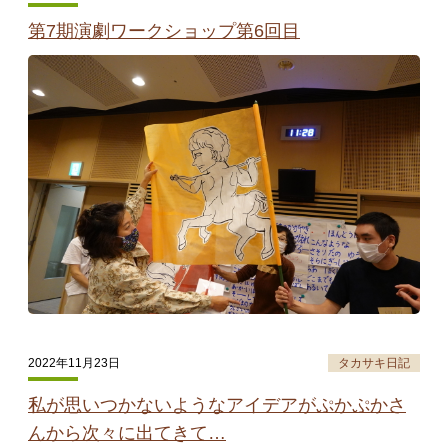
第7期演劇ワークショップ第6回目
2022年11月23日
タカサキ日記
私が思いつかないようなアイデアがぷかぷかさ
んから次々に出てきて…