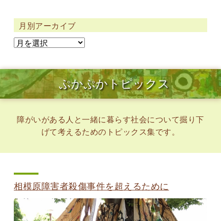
月別アーカイブ
ぷかぷかトピックス
障がいがある人と一緒に暮らす社会について掘り下
げて考えるためのトピックス集です。
相模原障害者殺傷事件を超えるために