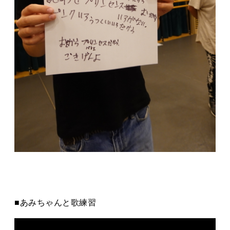
■あみちゃんと歌練習