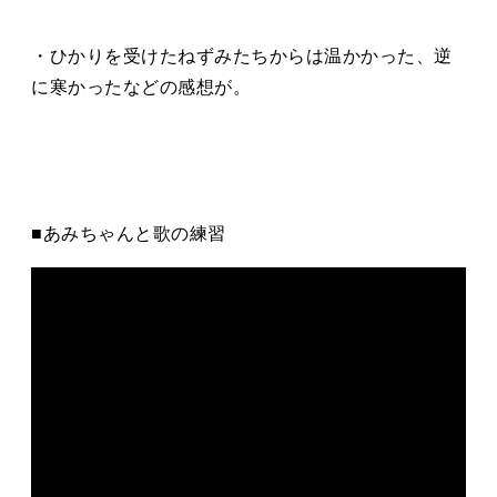
・ひかりを受けたねずみたちからは温かかった、逆
に寒かったなどの感想が。
■あみちゃんと歌の練習