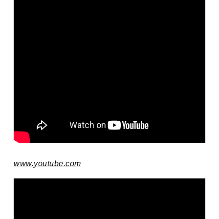
www.youtube.com