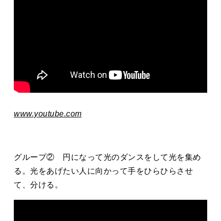
www.youtube.com
グループ② 円になって光のダンスをして光を集め
る。光をあげたい人に向かって手をひらひらさせ
て、分ける。