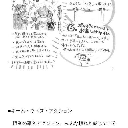
■ネーム・ウィズ・アクション
恒例の導入アクション。みんな慣れた感じで自分