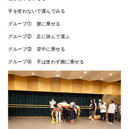
手を使わないで運んでみる
グループ① 腰に乗せる
グループ② 足に挟んで運ぶ
グループ③ 背中に乗せる
グループ④ 手は使わず腕に乗せる