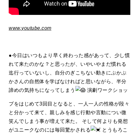
www.youtube.com
●今日はいつもより早く終わった感があって、少し慣
れて来たのかな？と思ったが、いやいやまだ慣れる
迄行っていないし、自分のぎこちない動きにぷかぷ
かさんの自然体を学ばなければと思いながら、半分
諦めの気持ちになってしまう
演劇ワークショッ
プをはじめて3回目となると、一人一人の性格が段々
と分かって来て、親しみを感じ行動や言動につい微
笑んでしまう事が増えて来た。 そして何よりも発想
がユニークなのには毎回驚かされる
とうもろこ