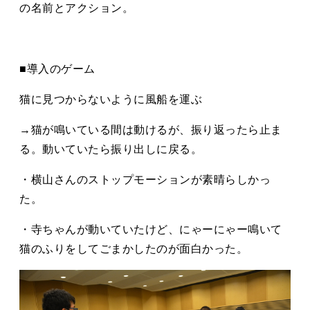
の名前とアクション。
■導⼊のゲーム
猫に⾒つからないように⾵船を運ぶ
→猫が鳴いている間は動けるが、振り返ったら止ま
る。動いていたら振り出しに戻る。
・横山さんのストップモーションが素晴らしかっ
た。
・寺ちゃんが動いていたけど、にゃーにゃー鳴いて
猫のふりをしてごまかしたのが面白かった。