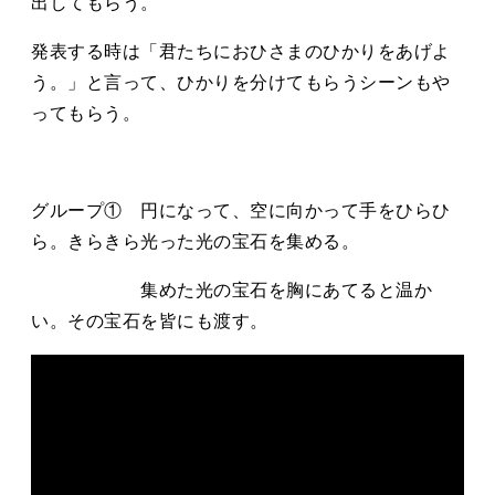
出してもらう。
発表する時は「君たちにおひさまのひかりをあげよ
う。」と⾔って、ひかりを分けてもらうシーンもや
ってもらう。
グループ① 円になって、空に向かって手をひらひ
ら。きらきら光った光の宝石を集める。
集めた光の宝石を胸にあてると温か
い。その宝石を皆にも渡す。