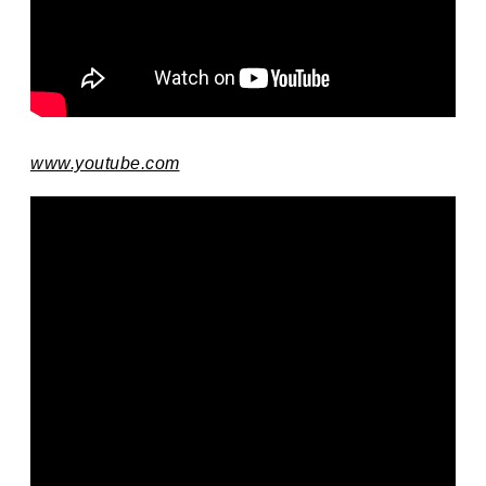
www.youtube.com