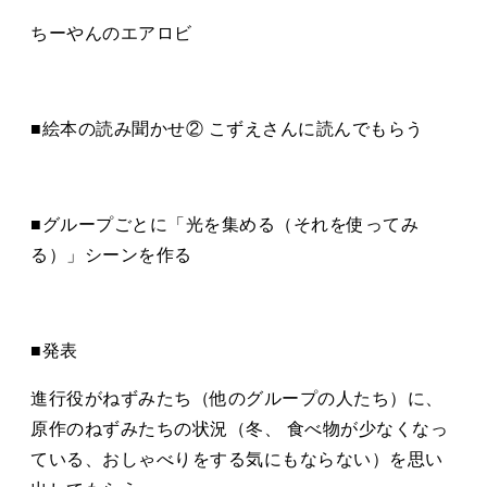
ちーやんのエアロビ
■絵本の読み聞かせ② こずえさんに読んでもらう
■グループごとに「光を集める（それを使ってみ
る）」シーンを作る
■発表
進⾏役がねずみたち（他のグループの⼈たち）に、
原作のねずみたちの状況（冬、 ⾷べ物が少なくなっ
ている、おしゃべりをする気にもならない）を思い