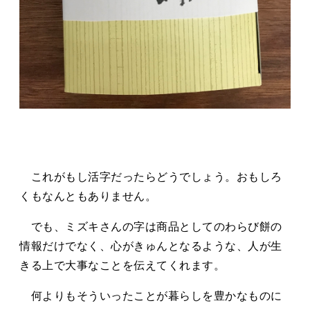
これがもし活字だったらどうでしょう。おもしろ
くもなんともありません。
でも、ミズキさんの字は商品としてのわらび餅の
情報だけでなく、心がきゅんとなるような、人が生
きる上で大事なことを伝えてくれます。
何よりもそういったことが暮らしを豊かなものに