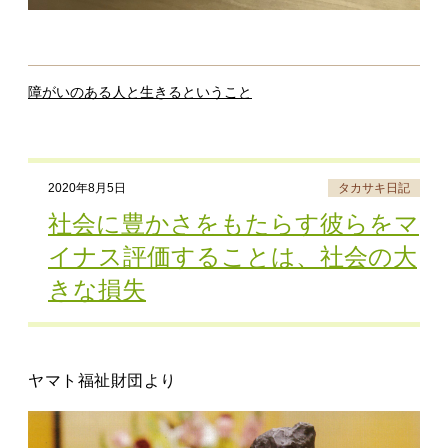
障がいのある人と生きるということ
2020年8月5日
タカサキ日記
社会に豊かさをもたらす彼らをマ
イナス評価することは、社会の大
きな損失
ヤマト福祉財団より