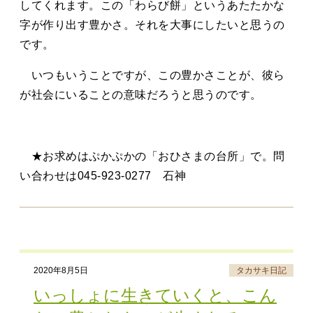
してくれます。この「わらび餅」というあたたかな
字が作り出す豊かさ。それを大事にしたいと思うの
です。
いつもいうことですが、この豊かさことが、彼ら
が社会にいることの意味だろうと思うのです。
★お求めはぷかぷかの「おひさまの台所」で。問
い合わせは045-923-0277 石神
2020年8月5日
タカサキ日記
いっしょに生きていくと、こん