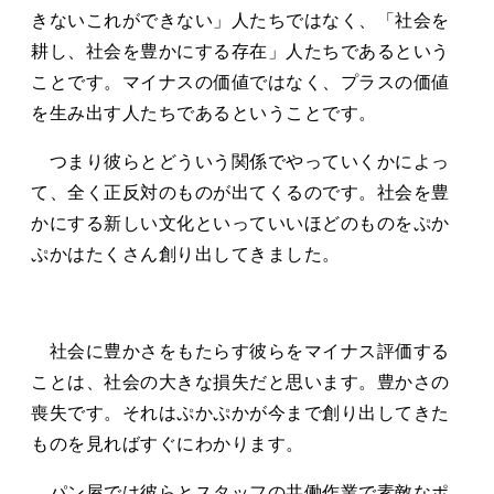
きないこれができない」人たちではなく、「社会を
耕し、社会を豊かにする存在」人たちであるという
ことです。マイナスの価値ではなく、プラスの価値
を生み出す人たちであるということです。
つまり彼らとどういう関係でやっていくかによっ
て、全く正反対のものが出てくるのです。社会を豊
かにする新しい文化といっていいほどのものをぷか
ぷかはたくさん創り出してきました。
社会に豊かさをもたらす彼らをマイナス評価する
ことは、社会の大きな損失だと思います。豊かさの
喪失です。それはぷかぷかが今まで創り出してきた
ものを見ればすぐにわかります。
パン屋では彼らとスタッフの共働作業で素敵なポ