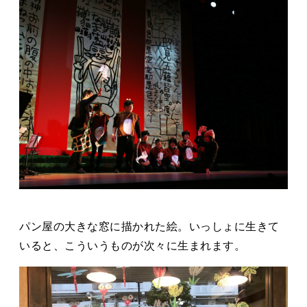
パン屋の大きな窓に描かれた絵。いっしょに生きて
いると、こういうものが次々に生まれます。