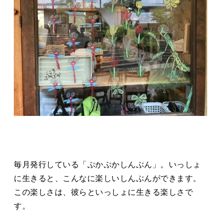
毎月発行している「ぷかぷかしんぶん」。いっしょ
に生きると、こんなに楽しいしんぶんができます。
この楽しさは、彼らといっしょに生きる楽しさで
す。