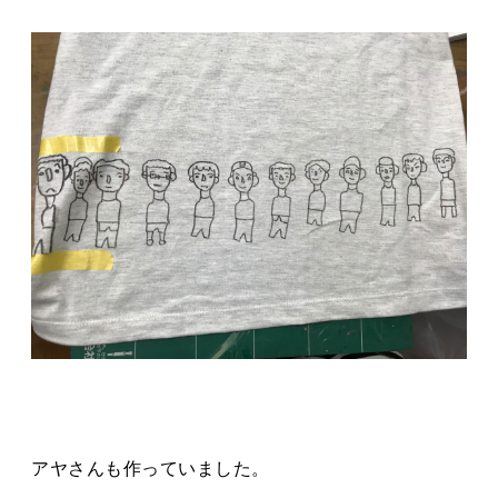
アヤさんも作っていました。