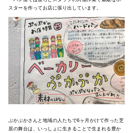
スターを作ってお店に張り出しています。
ぷかぷかさんと地域の人たちで6ヶ月かけて作った芝
居の舞台は、いっしょに生きることで生まれる豊か