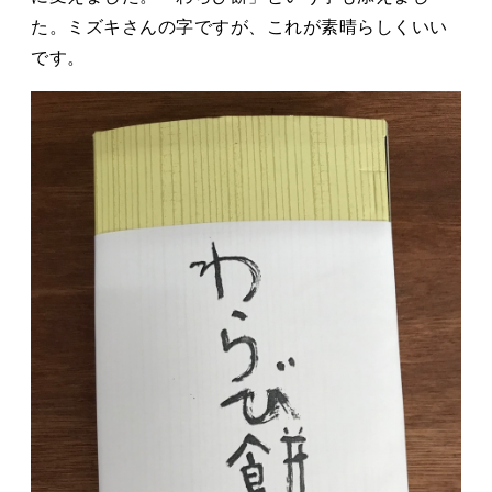
た。ミズキさんの字ですが、これが素晴らしくいい
です。