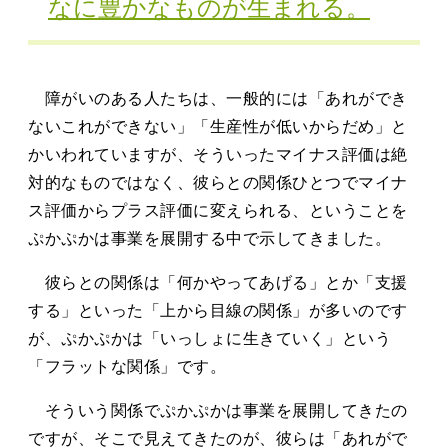
なに豊かなものが生まれる。
障がいのある人たちは、一般的には「あれができ
ないこれができない」「生産性が低いからだめ」と
かいわれていますが、そういったマイナス評価は絶
対的なものではなく、彼らとの関係ひとつでマイナ
ス評価からプラス評価に変えられる、ということを
ぷかぷかは事業を展開する中で示してきました。
彼らとの関係は「何かやってあげる」とか「支援
する」といった「上から目線の関係」が多いのです
が、ぷかぷかは「いっしょに生きていく」という
「フラットな関係」です。
そういう関係でぷかぷかは事業を展開してきたの
ですが、そこで見えてきたのが、彼らは「あれがで