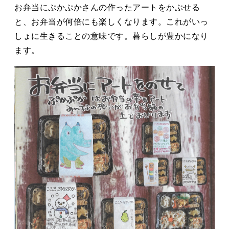
お弁当にぷかぷかさんの作ったアートをかぶせる
と、お弁当が何倍にも楽しくなります。これがいっ
しょに生きることの意味です。暮らしが豊かになり
ます。