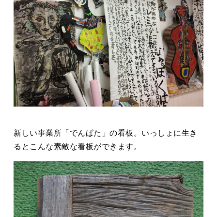
新しい事業所「でんぱた」の看板。いっしょに生き
るとこんな素敵な看板ができます。