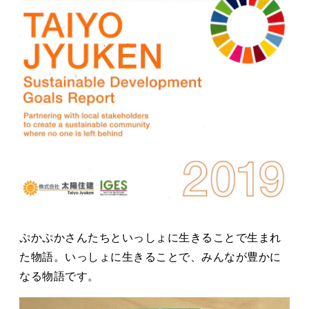
ぷかぷかさんたちといっしょに生きることで生まれ
た物語。いっしょに生きることで、みんなが豊かに
なる物語です。