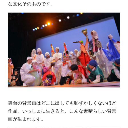
な文化そのものです。
舞台の背景画はどこに出しても恥ずかしくないほど
作品。いっしょに生きると、こんな素晴らしい背景
画が生まれます。