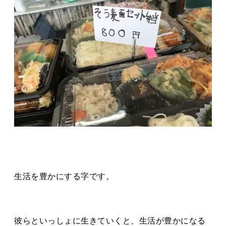
生活を豊かにする字です。
彼らといっしょに生きていくと、生活が豊かになる