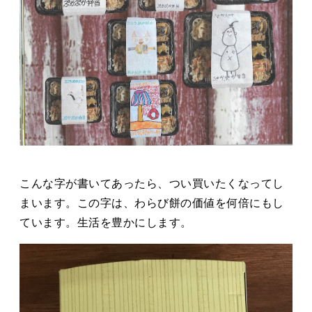
こんな字が書いてあったら、つい買いたくなってし
まいます。この字は、わらび餅の価値を何倍にもし
ています。生活を豊かにします。