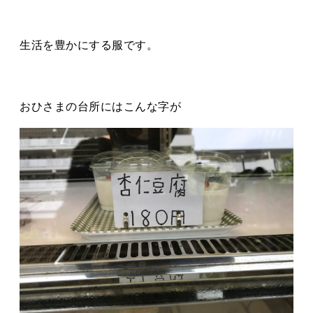
生活を豊かにする服です。
おひさまの台所にはこんな字が