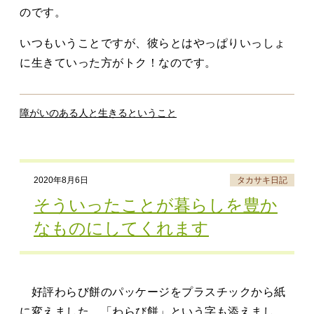
のです。
いつもいうことですが、彼らとはやっぱりいっしょ
に生きていった方がトク！なのです。
障がいのある人と生きるということ
2020年8月6日
タカサキ日記
そういったことが暮らしを豊か
なものにしてくれます
好評わらび餅のパッケージをプラスチックから紙
に変えました。「わらび餅」という字も添えまし