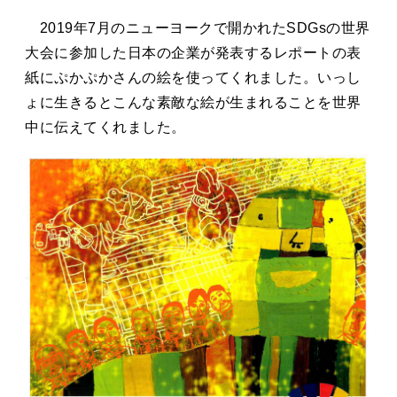
2019年7月のニューヨークで開かれたSDGsの世界
大会に参加した日本の企業が発表するレポートの表
紙にぷかぷかさんの絵を使ってくれました。いっし
ょに生きるとこんな素敵な絵が生まれることを世界
中に伝えてくれました。