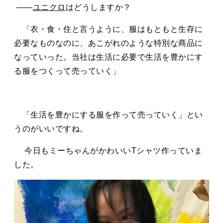
――
ユニクロ
はどうしますか？
「衣・食・住と言うように、服はもともと生存に
必要なものなのに、あこがれのような特別な商品に
なっていった。当社は生活に必要で生活を豊かにす
る服をつくって売っていく」
「生活を豊かにする服を作って売っていく」とい
うのがいいですね。
今日もミーちゃんがかわいいTシャツ作っていま
した。