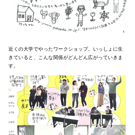
近くの大学でやったワークショップ。いっしょに生
きていると、こんな関係がどんどん広がっていきま
す。