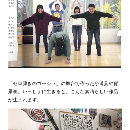
「セロ弾きのゴーシュ」の舞台で作った小道具や背
景画。いっしょに生きると、こんな素晴らしい作品
が生まれます。