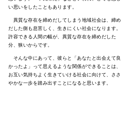
い思いをしたこともあります。
異質な存在を締めだしてしまう地域社会は、締め
だした側も息苦しく、生きにくい社会になります。
許容できる人間の幅が、異質な存在を締めだした
分、狭いからです。
そんな中にあって、彼らと「あなたと出会えて良
かったよ」って思えるような関係ができることは、
お互い気持ちよく生きていける社会に向けて、ささ
やかな一歩を踏み出すことになると思います。