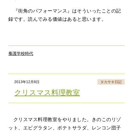
『街角のパフォーマンス』はそういったことの記
録です。読んでみる価値はあると思います。
養護学校時代
2013年12月8日
タカサキ日記
クリスマス料理教室
クリスマス料理教室をやりました。きのこのリゾ
ット、エビグラタン、ポテトサラダ、レンコン団子