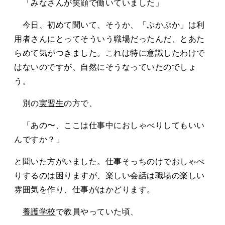
「みなさんが笑顔で働いていました」
今日、初めて聞いて、そうか、「ぷかぷか」は利
用者さんにとってそういう職場だったんだ、とあた
らめて気がつきました。これは特に意識したわけで
はないのですが、自然にそうなっていたのでしょ
う。
別の
実習生
の方で、
「あの〜、ここは仕事中におしゃべりしてもいい
んですか？」
と聞いた方がいました。仕事そっちのけでおしゃべ
りするのは困りますが、楽しい会話は職場の楽しい
雰囲気を作り、仕事がはかどります。
養護学校
で教員やっていた頃、