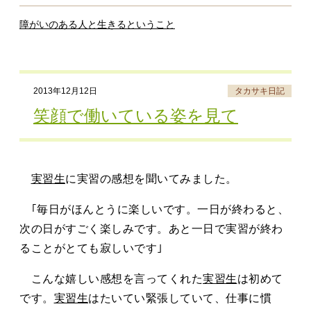
障がいのある人と生きるということ
2013年12月12日
タカサキ日記
笑顔で働いている姿を見て
実習生
に実習の感想を聞いてみました。
｢毎日がほんとうに楽しいです。一日が終わると、
次の日がすごく楽しみです。あと一日で実習が終わ
ることがとても寂しいです｣
こんな嬉しい感想を言ってくれた
実習生
は初めて
です。
実習生
はたいてい緊張していて、仕事に慣