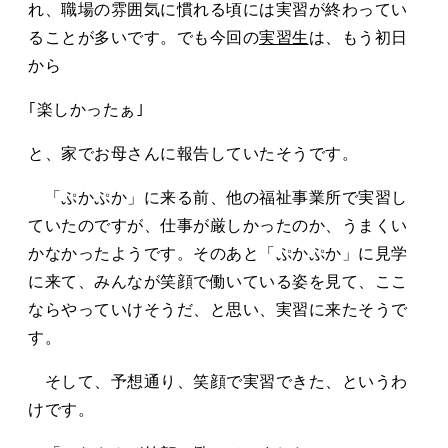
れ、職場の雰囲気に慣れる頃には実習が終わってい
ることが多いです。でも今回の
実習生
は、もう初日
から
｢楽しかったぁ｣
と、家でお母さんに報告していたそうです。
「ぷかぷか」に来る前、他の福祉事業所で実習し
ていたのですが、仕事が厳しかったのか、うまくい
かなかったようです。そのあと「ぷかぷか」に見学
に来て、みんなが笑顔で働いている姿を見て、ここ
ならやっていけそうだ、と思い、実習に来たそうで
す。
そして、予想通り、笑顔で実習できた、というわ
けです。