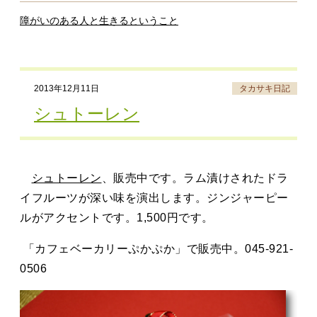
障がいのある人と生きるということ
2013年12月11日
タカサキ日記
シュトーレン
シュトーレン
、販売中です。ラム漬けされたドラ
イフルーツが深い味を演出します。ジンジャーピー
ルがアクセントです。1,500円です。
「カフェベーカリーぷかぷか」で販売中。045-921-
0506