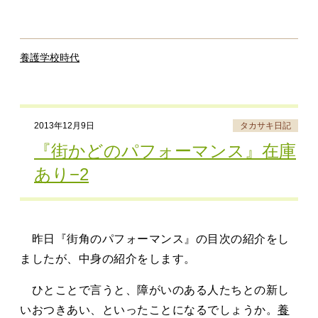
養護学校時代
2013年12月9日
タカサキ日記
『街かどのパフォーマンス』在庫
あり−2
昨日『街角のパフォーマンス』の目次の紹介をし
ましたが、中身の紹介をします。
ひとことで言うと、障がいのある人たちとの新し
いおつきあい、といったことになるでしょうか。
養