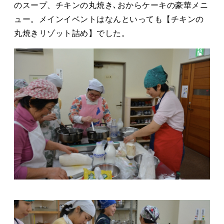
のスープ、チキンの丸焼き､おからケーキの豪華メニ
ュー。メインイベントはなんといっても【チキンの
丸焼きリゾット詰め】でした。