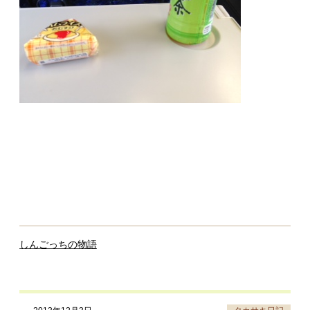
しんごっちの物語