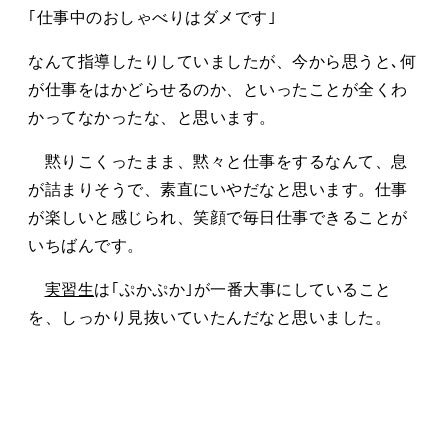
｢仕事中のおしゃべりはダメです｣
なんて指導したりしていましたが、今から思うと､何
が仕事をはかどらせるのか、といったことが全くわ
かってなかったな、と思います。
黙りこくったまま、黙々と仕事をするなんて、息
が詰まりそうで、素直にいやだなと思います。仕事
が楽しいと感じられ、笑顔で毎日仕事できることが
いちばんです。
実習生
は｢ぷかぷか｣が一番大事にしていること
を、しっかり見抜いていたんだなと思いました。