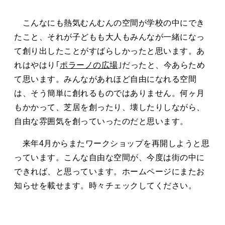
こんなにも熱気むんむんの空間が学校の中にでき
たこと、それが子どもも大人もみんなが一緒になっ
て創り出したことがすばらしかったと思います。あ
れはやはり｢
ポラーノの広場
｣だったと、今あらため
て思います。みんながあれほど自由になれる空間
は、そう簡単に創れるものではありません。何ヶ月
もかかって、芝居を創ったり、壊したりしながら、
自由な雰囲気を創っていったのだと思います。
来年4月からまたワークショップを再開しようと思
っています。こんな自由な空間が、今度は街の中に
できれば、と思っています。ホームページにまたお
知らせを載せます。時々チェックしてください。