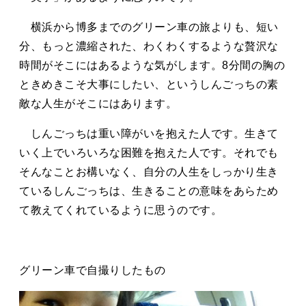
横浜から博多までのグリーン車の旅よりも、短い
分、もっと濃縮された、わくわくするような贅沢な
時間がそこにはあるような気がします。8分間の胸の
ときめきこそ大事にしたい、というしんごっちの素
敵な人生がそこにはあります。
しんごっちは重い障がいを抱えた人です。生きて
いく上でいろいろな困難を抱えた人です。それでも
そんなことお構いなく、自分の人生をしっかり生き
ているしんごっちは、生きることの意味をあらため
て教えてくれているように思うのです。
グリーン車で自撮りしたもの