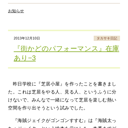
お知らせ
2013年12月10日
タカサキ日記
『街かどのパフォーマンス』在庫
あり−3
昨日学校に『芝居小屋』を作ったことを書きまし
た。これは芝居をやる人、見る人、というふうに分
けないで、みんなで一緒になって芝居を楽しむ熱い
空間を作り出そうという試みでした。
『海賊ジェイクがゴンゴンすすむ』は『海賊太っ