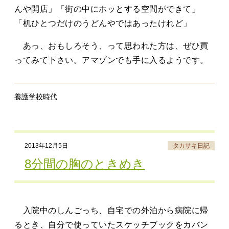
んや開店」「街の中にホッとする空間ができて」
「机ひとつだけのうどんやではあったけれど」
あっ、おもしろそう、って思われた方は、ぜひ買
ってみて下さい。アマゾンでも手に入るようです。
養護学校時代
2013年12月5日
タカサキ日記
8分間の胸のときめき
入院中のしんごっち、自宅での外泊から病院に帰
るとき、自分で使っていたスケッチブックをカバン