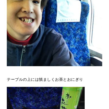
テーブルの上には慎ましくお茶とおにぎり