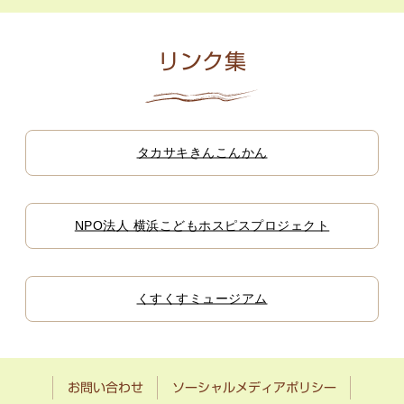
リンク集
タカサキきんこんかん
NPO法人 横浜こどもホスピスプロジェクト
くすくすミュージアム
お問い合わせ
ソーシャルメディアポリシー