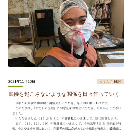
2021年11月10日
タカサキ日記
虐待を起こさないような関係を日々作っていく