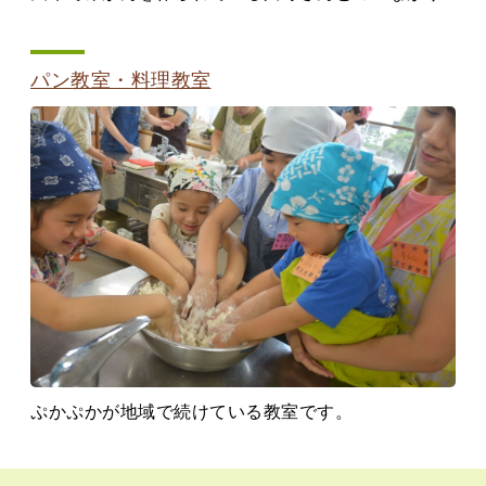
パン教室・料理教室
ぷかぷかが地域で続けている教室です。