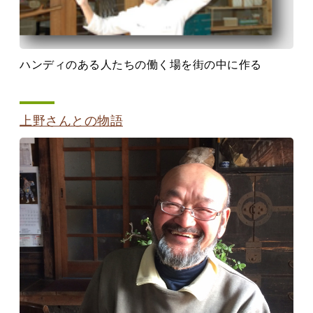
ハンディのある人たちの働く場を街の中に作る
上野さんとの物語