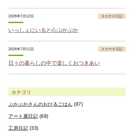
2026年7月12日
タカサキ日記
いっしょにいると心ぷかぷか
2026年7月11日
タカサキ日記
日々の暮らしの中で楽しくおつきあい
カテゴリ
ぷかぷかさんのおひるごはん
(87)
アート屋日記
(69)
工房日記
(33)