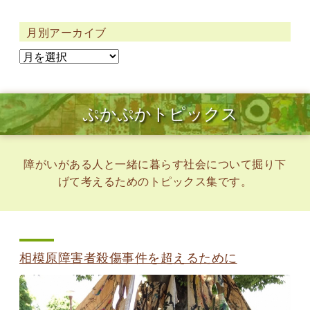
月別アーカイブ
ぷかぷかトピックス
障がいがある人と一緒に暮らす社会について掘り下
げて考えるためのトピックス集です。
相模原障害者殺傷事件を超えるために