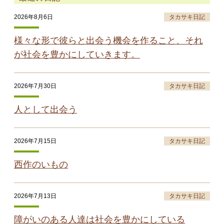
2026年8月6日
タカサキ日記
様々な形で彼らと出会う機会を作ること、それ
が社会を豊かにしていきます。
2026年7月30日
タカサキ日記
人として出会う
2026年7月15日
タカサキ日記
西作のいもの
2026年7月13日
タカサキ日記
障がいのある人達は社会を豊かにしている