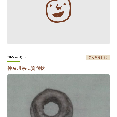
2022年6月12日
タカサキ日記
神奈川県に質問状