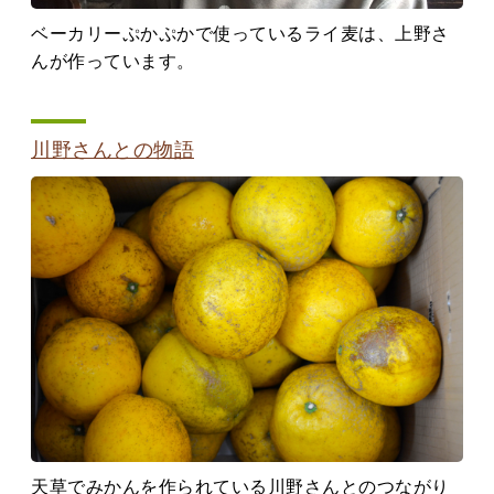
ベーカリーぷかぷかで使っているライ麦は、上野さ
んが作っています。
川野さんとの物語
天草でみかんを作られている川野さんとのつながり