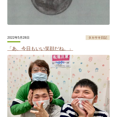
2022年5月28日
タカサキ日記
「あ、今日もいい笑顔だね。」