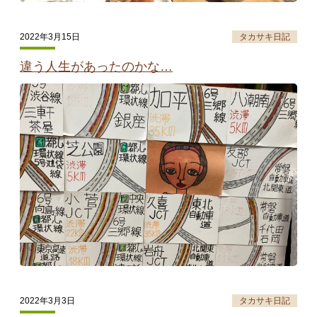
2022年3月15日
タカサキ日記
違う人生があったのかな…
2022年3月3日
タカサキ日記