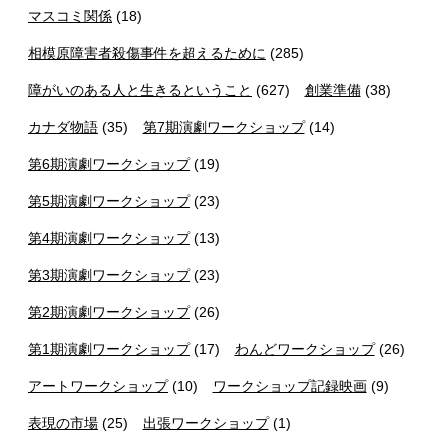
マスコミ関係
(18)
相模原障害者殺傷事件を超えるために
(285)
障がいのある人と生きるということ
(627)
創業準備
(38)
カナダ物語
(35)
第7期演劇ワークショップ
(14)
第6期演劇ワークショップ
(19)
第5期演劇ワークショップ
(23)
第4期演劇ワークショップ
(13)
第3期演劇ワークショップ
(23)
第2期演劇ワークショップ
(26)
第1期演劇ワークショップ
(17)
わんどワークショップ
(26)
アートワークショップ
(10)
ワークショップ記録映画
(9)
表現の市場
(25)
出張ワークショップ
(1)